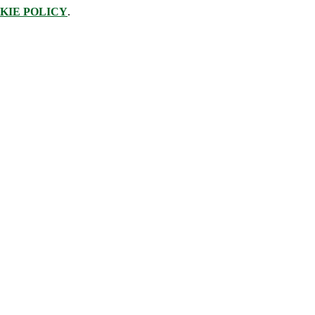
KIE POLICY
.