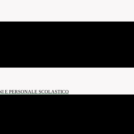
NI E PERSONALE SCOLASTICO