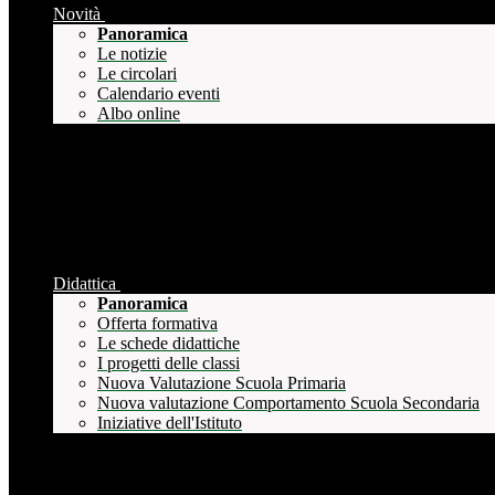
Novità
Panoramica
Le notizie
Le circolari
Calendario eventi
Albo online
Didattica
Panoramica
Offerta formativa
Le schede didattiche
I progetti delle classi
Nuova Valutazione Scuola Primaria
Nuova valutazione Comportamento Scuola Secondaria
Iniziative dell'Istituto