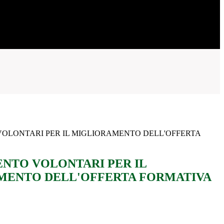
LONTARI PER IL MIGLIORAMENTO DELL'OFFERTA
NTO VOLONTARI PER IL
MENTO DELL'OFFERTA FORMATIVA