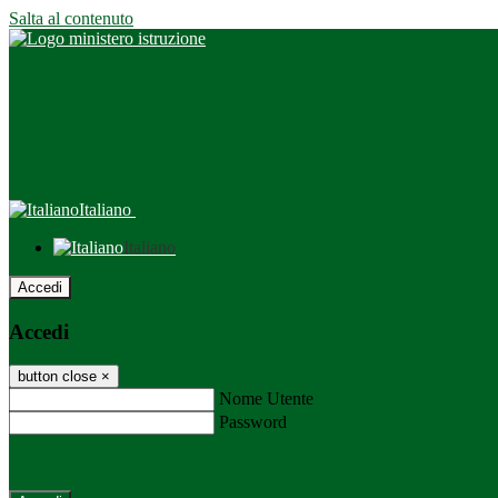
Salta al contenuto
Italiano
Italiano
Accedi
Accedi
button close
×
Nome Utente
Password
Password dimenticata?