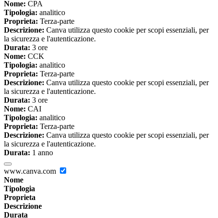
Nome:
CPA
Tipologia:
analitico
Proprieta:
Terza-parte
Descrizione:
Canva utilizza questo cookie per scopi essenziali, per
la sicurezza e l'autenticazione.
Durata:
3 ore
Nome:
CCK
Tipologia:
analitico
Proprieta:
Terza-parte
Descrizione:
Canva utilizza questo cookie per scopi essenziali, per
la sicurezza e l'autenticazione.
Durata:
3 ore
Nome:
CAI
Tipologia:
analitico
Proprieta:
Terza-parte
Descrizione:
Canva utilizza questo cookie per scopi essenziali, per
la sicurezza e l'autenticazione.
Durata:
1 anno
www.canva.com
Nome
Tipologia
Proprieta
Descrizione
Durata