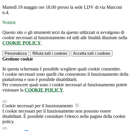
Martedì 19 maggio ore 18.00 presso la sede LDV di via Marconi
n.4.
Notizie
Questo sito o gli strumenti terzi da questo utilizzati si avvalgono di
cookie necessari al funzionamento ed utili alle finalità illustrate nella
COOKIE POLICY
.
Personalizza
Rifiuta tutti
i cookies
Accetta tutti
i cookies
Gestione cookie
In questa schermata è possibile scegliere quali cookie consentire.
I cookie necessari sono quelli che consentono il funzionamento della
piattaforma e non è possibile disabilitarli.
Per conoscere quali sono i cookie necessari al funzionamento potete
visionare la
COOKIE POLICY
.
Cookie necessari per il funzionamento
I cookie necessari per il funzionamento non possono essere
disabilitati. È possibile consultare l'elenco nella pagina della cookie
policy.