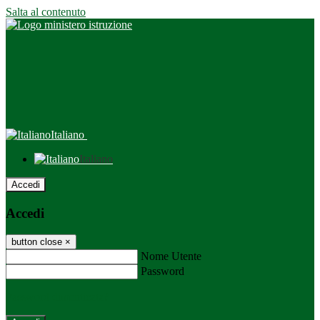
Salta al contenuto
Italiano
Italiano
Accedi
Accedi
button close
×
Nome Utente
Password
Password dimenticata?