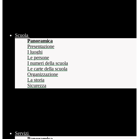
Scuola
Panoramica
Presentazione
I luoghi
Le persone
I numeri della scuola
Le carte della scuola
Organizzazione
La storia
Sicurezza
Servizi
Panoramica