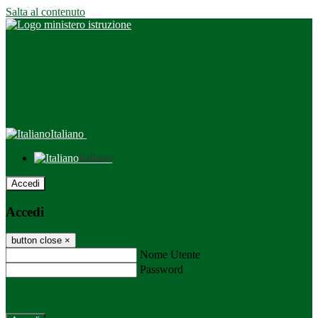
Salta al contenuto
Italiano
Italiano
Accedi
Accedi
button close
×
Nome Utente
Password
Password dimenticata?