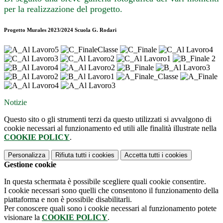
per la realizzazione del progetto.
Progetto Murales 2023/2024 Scuola G. Rodari
Notizie
Questo sito o gli strumenti terzi da questo utilizzati si avvalgono di
cookie necessari al funzionamento ed utili alle finalità illustrate nella
COOKIE POLICY
.
Personalizza
Rifiuta tutti
i cookies
Accetta tutti
i cookies
Gestione cookie
In questa schermata è possibile scegliere quali cookie consentire.
I cookie necessari sono quelli che consentono il funzionamento della
piattaforma e non è possibile disabilitarli.
Per conoscere quali sono i cookie necessari al funzionamento potete
visionare la
COOKIE POLICY
.