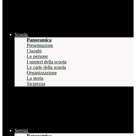
Scuola
Panoramica
Presentazione
I luoghi
Le persone
I numeri della scuola
Le carte della scuola
Organizzazione
La storia
Sicurezza
Servizi
Panoramica