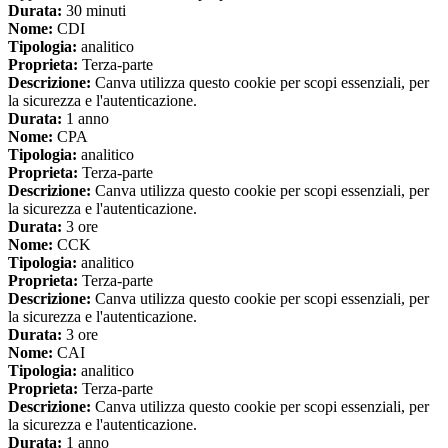
Durata:
30 minuti
Nome:
CDI
Tipologia:
analitico
Proprieta:
Terza-parte
Descrizione:
Canva utilizza questo cookie per scopi essenziali, per
la sicurezza e l'autenticazione.
Durata:
1 anno
Nome:
CPA
Tipologia:
analitico
Proprieta:
Terza-parte
Descrizione:
Canva utilizza questo cookie per scopi essenziali, per
la sicurezza e l'autenticazione.
Durata:
3 ore
Nome:
CCK
Tipologia:
analitico
Proprieta:
Terza-parte
Descrizione:
Canva utilizza questo cookie per scopi essenziali, per
la sicurezza e l'autenticazione.
Durata:
3 ore
Nome:
CAI
Tipologia:
analitico
Proprieta:
Terza-parte
Descrizione:
Canva utilizza questo cookie per scopi essenziali, per
la sicurezza e l'autenticazione.
Durata:
1 anno