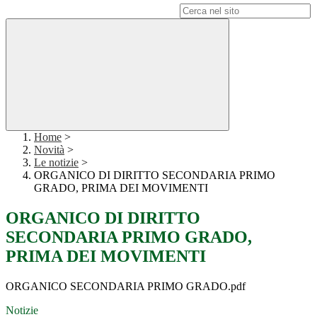
Campo di ricerca per le pagine del sito
Home
>
Novità
>
Le notizie
>
ORGANICO DI DIRITTO SECONDARIA PRIMO
GRADO, PRIMA DEI MOVIMENTI
ORGANICO DI DIRITTO
SECONDARIA PRIMO GRADO,
PRIMA DEI MOVIMENTI
ORGANICO SECONDARIA PRIMO GRADO.pdf
Notizie