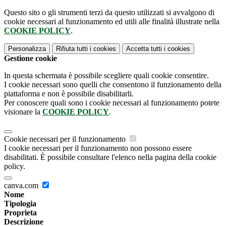
Questo sito o gli strumenti terzi da questo utilizzati si avvalgono di
cookie necessari al funzionamento ed utili alle finalità illustrate nella
COOKIE POLICY
.
Personalizza
Rifiuta tutti
i cookies
Accetta tutti
i cookies
Gestione cookie
In questa schermata è possibile scegliere quali cookie consentire.
I cookie necessari sono quelli che consentono il funzionamento della
piattaforma e non è possibile disabilitarli.
Per conoscere quali sono i cookie necessari al funzionamento potete
visionare la
COOKIE POLICY
.
Cookie necessari per il funzionamento
I cookie necessari per il funzionamento non possono essere
disabilitati. È possibile consultare l'elenco nella pagina della cookie
policy.
canva.com
Nome
Tipologia
Proprieta
Descrizione