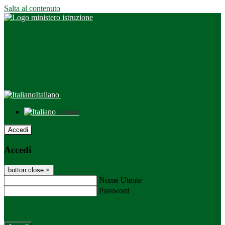
Salta al contenuto
Italiano
Italiano
Accedi
Accedi
button close
×
Nome Utente
Password
Password dimenticata?