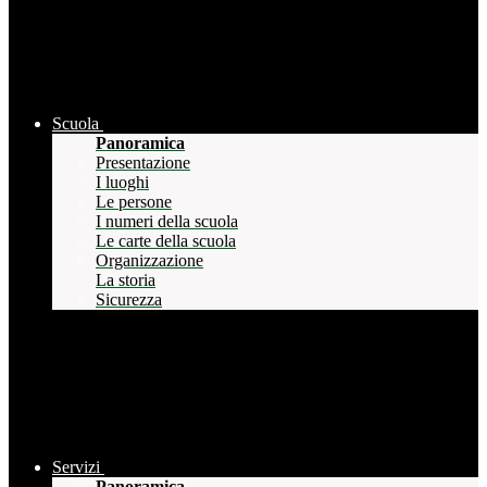
Scuola
Panoramica
Presentazione
I luoghi
Le persone
I numeri della scuola
Le carte della scuola
Organizzazione
La storia
Sicurezza
Servizi
Panoramica