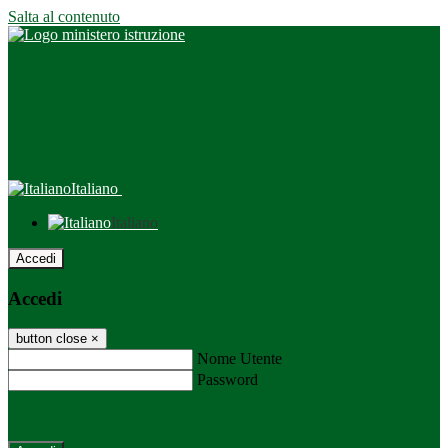
Salta al contenuto
Italiano
Italiano
Accedi
Accedi
button close
×
Nome Utente
Password
Password dimenticata?