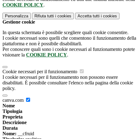
COOKIE POLICY
.
Personalizza
Rifiuta tutti
i cookies
Accetta tutti
i cookies
Gestione cookie
In questa schermata è possibile scegliere quali cookie consentire.
I cookie necessari sono quelli che consentono il funzionamento della
piattaforma e non è possibile disabilitarli.
Per conoscere quali sono i cookie necessari al funzionamento potete
visionare la
COOKIE POLICY
.
Cookie necessari per il funzionamento
I cookie necessari per il funzionamento non possono essere
disabilitati. È possibile consultare l'elenco nella pagina della cookie
policy.
canva.com
Nome
Tipologia
Proprieta
Descrizione
Durata
Nome:
__cfruid