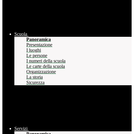
Scuola
Panoramica
Presentazione
I luoghi
Le persone
I numeri della scuola
Le carte della scuola
Organizzazione
La storia
Sicurezza
Servizi
Panoramica