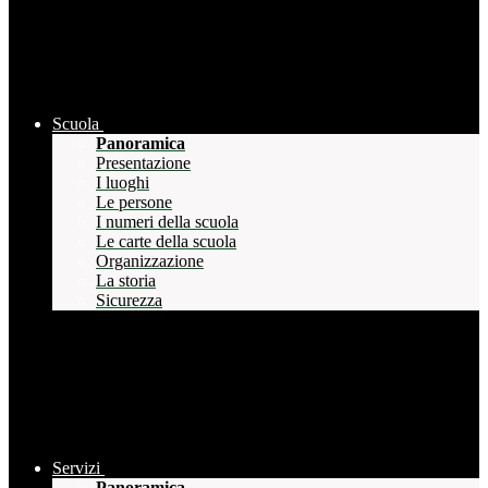
Scuola
Panoramica
Presentazione
I luoghi
Le persone
I numeri della scuola
Le carte della scuola
Organizzazione
La storia
Sicurezza
Servizi
Panoramica