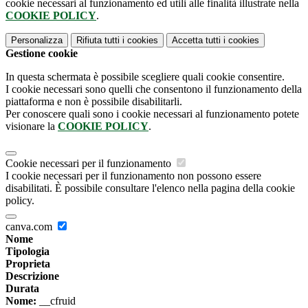
cookie necessari al funzionamento ed utili alle finalità illustrate nella
COOKIE POLICY
.
Personalizza
Rifiuta tutti
i cookies
Accetta tutti
i cookies
Gestione cookie
In questa schermata è possibile scegliere quali cookie consentire.
I cookie necessari sono quelli che consentono il funzionamento della
piattaforma e non è possibile disabilitarli.
Per conoscere quali sono i cookie necessari al funzionamento potete
visionare la
COOKIE POLICY
.
Cookie necessari per il funzionamento
I cookie necessari per il funzionamento non possono essere
disabilitati. È possibile consultare l'elenco nella pagina della cookie
policy.
canva.com
Nome
Tipologia
Proprieta
Descrizione
Durata
Nome:
__cfruid