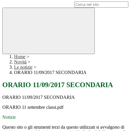
Campo di ricerca per le pagine del sito
Home
>
Novità
>
Le notizie
>
ORARIO 11/09/2017 SECONDARIA
ORARIO 11/09/2017 SECONDARIA
ORARIO 11/09/2017 SECONDARIA
ORARIO 11 settembre classi.pdf
Notizie
Questo sito o gli strumenti terzi da questo utilizzati si avvalgono di