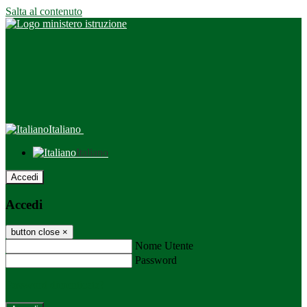
Salta al contenuto
Italiano
Italiano
Accedi
Accedi
button close
×
Nome Utente
Password
Password dimenticata?