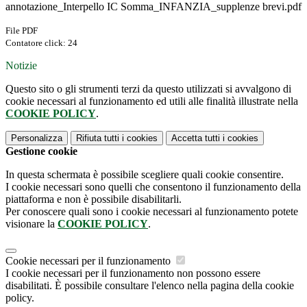
annotazione_Interpello IC Somma_INFANZIA_supplenze brevi.pdf
File PDF
Contatore click: 24
Notizie
Questo sito o gli strumenti terzi da questo utilizzati si avvalgono di
cookie necessari al funzionamento ed utili alle finalità illustrate nella
COOKIE POLICY
.
Personalizza
Rifiuta tutti
i cookies
Accetta tutti
i cookies
Gestione cookie
In questa schermata è possibile scegliere quali cookie consentire.
I cookie necessari sono quelli che consentono il funzionamento della
piattaforma e non è possibile disabilitarli.
Per conoscere quali sono i cookie necessari al funzionamento potete
visionare la
COOKIE POLICY
.
Cookie necessari per il funzionamento
I cookie necessari per il funzionamento non possono essere
disabilitati. È possibile consultare l'elenco nella pagina della cookie
policy.