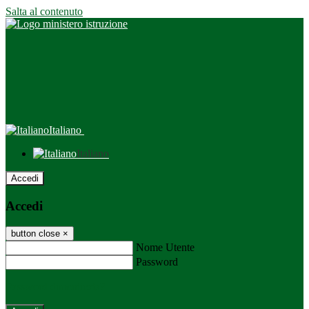
Salta al contenuto
Italiano
Italiano
Accedi
Accedi
button close
×
Nome Utente
Password
Password dimenticata?