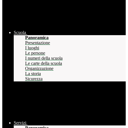
Scuola
Panoramica
Presentazione
I luoghi
Le persone
I numeri della scuola
Le carte della scuola
Organizzazione
La storia
Sicurezza
Servizi
Panoramica