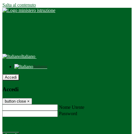
Salta al contenuto
Italiano
Italiano
Accedi
Accedi
button close
×
Nome Utente
Password
Password dimenticata?