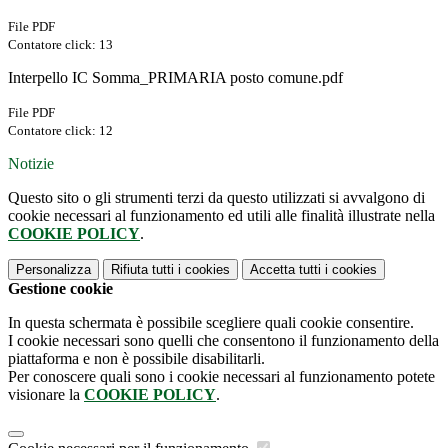
File PDF
Contatore click: 13
Interpello IC Somma_PRIMARIA posto comune.pdf
File PDF
Contatore click: 12
Notizie
Questo sito o gli strumenti terzi da questo utilizzati si avvalgono di
cookie necessari al funzionamento ed utili alle finalità illustrate nella
COOKIE POLICY
.
Personalizza
Rifiuta tutti
i cookies
Accetta tutti
i cookies
Gestione cookie
In questa schermata è possibile scegliere quali cookie consentire.
I cookie necessari sono quelli che consentono il funzionamento della
piattaforma e non è possibile disabilitarli.
Per conoscere quali sono i cookie necessari al funzionamento potete
visionare la
COOKIE POLICY
.