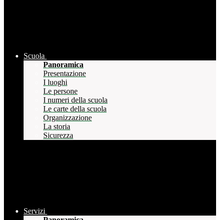
Scuola
Panoramica
Presentazione
I luoghi
Le persone
I numeri della scuola
Le carte della scuola
Organizzazione
La storia
Sicurezza
Servizi
Panoramica