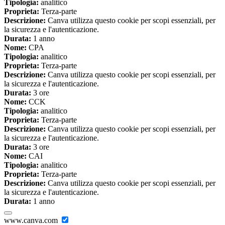
Tipologia:
analitico
Proprieta:
Terza-parte
Descrizione:
Canva utilizza questo cookie per scopi essenziali, per
la sicurezza e l'autenticazione.
Durata:
1 anno
Nome:
CPA
Tipologia:
analitico
Proprieta:
Terza-parte
Descrizione:
Canva utilizza questo cookie per scopi essenziali, per
la sicurezza e l'autenticazione.
Durata:
3 ore
Nome:
CCK
Tipologia:
analitico
Proprieta:
Terza-parte
Descrizione:
Canva utilizza questo cookie per scopi essenziali, per
la sicurezza e l'autenticazione.
Durata:
3 ore
Nome:
CAI
Tipologia:
analitico
Proprieta:
Terza-parte
Descrizione:
Canva utilizza questo cookie per scopi essenziali, per
la sicurezza e l'autenticazione.
Durata:
1 anno
www.canva.com