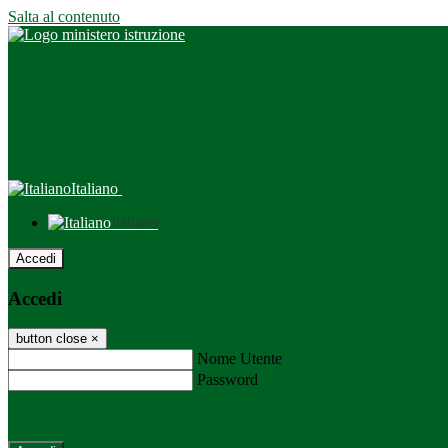
Salta al contenuto
Italiano
Italiano
Accedi
Accedi
button close
×
Nome Utente
Password
Password dimenticata?