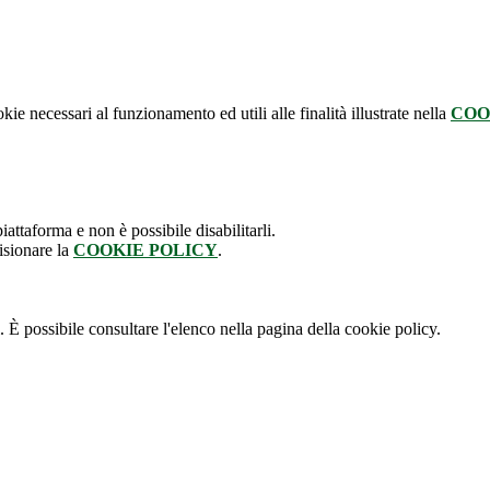
kie necessari al funzionamento ed utili alle finalità illustrate nella
COO
attaforma e non è possibile disabilitarli.
isionare la
COOKIE POLICY
.
 È possibile consultare l'elenco nella pagina della cookie policy.