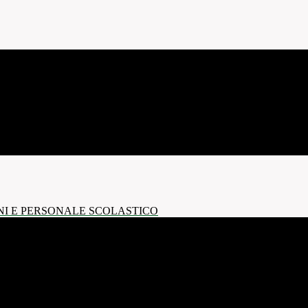
NI E PERSONALE SCOLASTICO