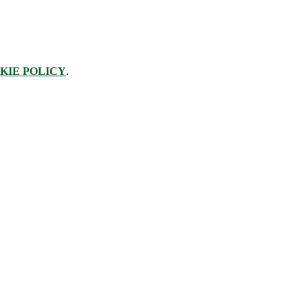
KIE POLICY
.