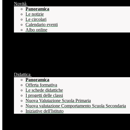
Novità
Panoramica
Le notizie
Le circolari
Calendario eventi
Albo online
Didattica
Panoramica
Offerta formativa
Le schede didattiche
I progetti delle classi
Nuova Valutazione Scuola Primaria
Nuova valutazione Comportamento Scuola Secondaria
Iniziative dell'Istituto