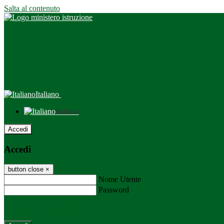
Salta al contenuto
Italiano
Italiano
Accedi
Accedi
button close
×
Nome Utente
Password
Password dimenticata?