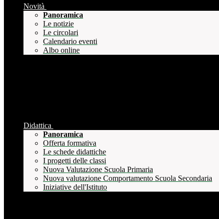
Novità
Panoramica
Le notizie
Le circolari
Calendario eventi
Albo online
Didattica
Panoramica
Offerta formativa
Le schede didattiche
I progetti delle classi
Nuova Valutazione Scuola Primaria
Nuova valutazione Comportamento Scuola Secondaria
Iniziative dell'Istituto