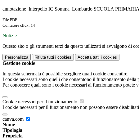
annotazione_Interpello IC Somma_Lombardo SCUOLA PRIMARIA p
File PDF
Contatore click: 14
Notizie
Questo sito o gli strumenti terzi da questo utilizzati si avvalgono di coo
Personalizza
Rifiuta tutti
i cookies
Accetta tutti
i cookies
Gestione cookie
In questa schermata è possibile scegliere quali cookie consentire.
I cookie necessari sono quelli che consentono il funzionamento della pi
Per conoscere quali sono i cookie necessari al funzionamento potete v
Cookie necessari per il funzionamento
I cookie necessari per il funzionamento non possono essere disabilitati.
canva.com
Nome
Tipologia
Proprieta