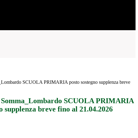
a_Lombardo SCUOLA PRIMARIA posto sostegno supplenza breve
 IC Somma_Lombardo SCUOLA PRIMARIA
o supplenza breve fino al 21.04.2026