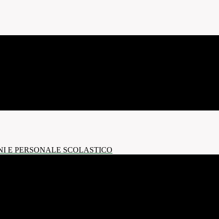
NI E PERSONALE SCOLASTICO