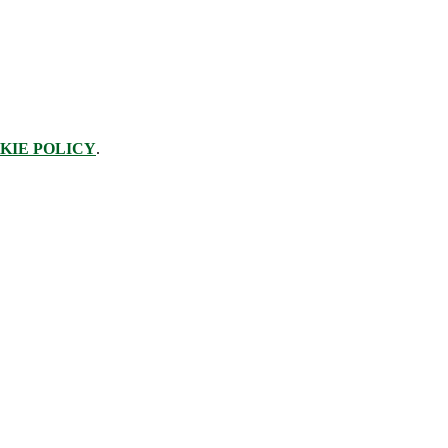
KIE POLICY
.