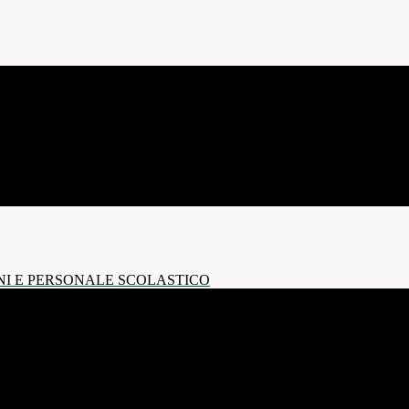
NI E PERSONALE SCOLASTICO