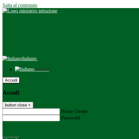
Salta al contenuto
Italiano
Italiano
Accedi
Accedi
button close
×
Nome Utente
Password
Password dimenticata?