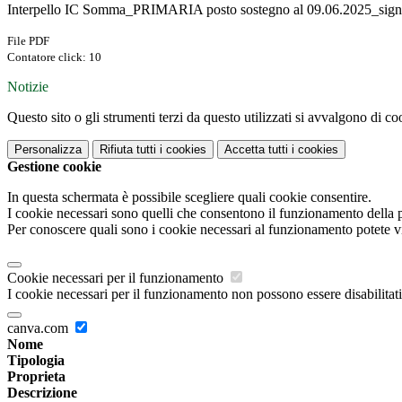
Interpello IC Somma_PRIMARIA posto sostegno al 09.06.2025_sign
File PDF
Contatore click: 10
Notizie
Questo sito o gli strumenti terzi da questo utilizzati si avvalgono di coo
Personalizza
Rifiuta tutti
i cookies
Accetta tutti
i cookies
Gestione cookie
In questa schermata è possibile scegliere quali cookie consentire.
I cookie necessari sono quelli che consentono il funzionamento della pi
Per conoscere quali sono i cookie necessari al funzionamento potete v
Cookie necessari per il funzionamento
I cookie necessari per il funzionamento non possono essere disabilitati.
canva.com
Nome
Tipologia
Proprieta
Descrizione