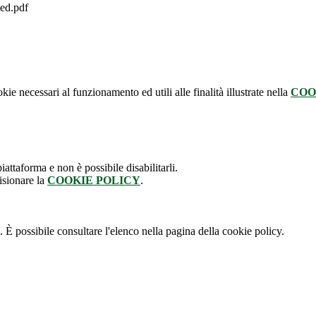
ed.pdf
kie necessari al funzionamento ed utili alle finalità illustrate nella
COO
attaforma e non è possibile disabilitarli.
isionare la
COOKIE POLICY
.
 È possibile consultare l'elenco nella pagina della cookie policy.