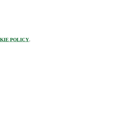
KIE POLICY
.