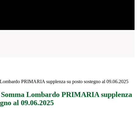
 Lombardo PRIMARIA supplenza su posto sostegno al 09.06.2025
IC Somma Lombardo PRIMARIA supplenza
egno al 09.06.2025