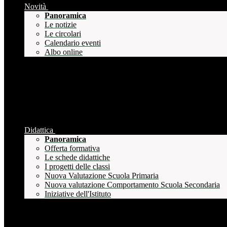
Novità
Panoramica
Le notizie
Le circolari
Calendario eventi
Albo online
Didattica
Panoramica
Offerta formativa
Le schede didattiche
I progetti delle classi
Nuova Valutazione Scuola Primaria
Nuova valutazione Comportamento Scuola Secondaria
Iniziative dell'Istituto