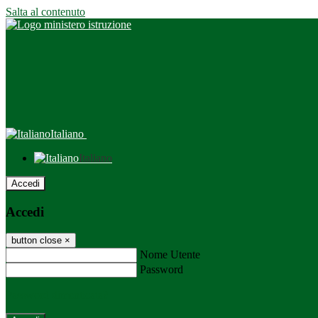
Salta al contenuto
Italiano
Italiano
Accedi
Accedi
button close
×
Nome Utente
Password
Password dimenticata?