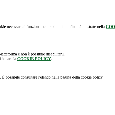
kie necessari al funzionamento ed utili alle finalità illustrate nella
COO
attaforma e non è possibile disabilitarli.
isionare la
COOKIE POLICY
.
 È possibile consultare l'elenco nella pagina della cookie policy.