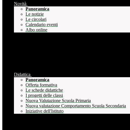
Novità
Panoramica
Le notizie
Le circolari
Calendario eventi
Albo online
Didattica
Panoramica
Offerta formativa
Le schede didattiche
I progetti delle classi
Nuova Valutazione Scuola Primaria
Nuova valutazione Comportamento Scuola Secondaria
Iniziative dell'Istituto