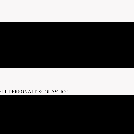
NI E PERSONALE SCOLASTICO