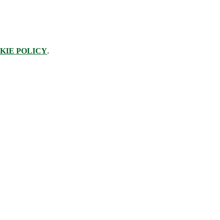
KIE POLICY
.