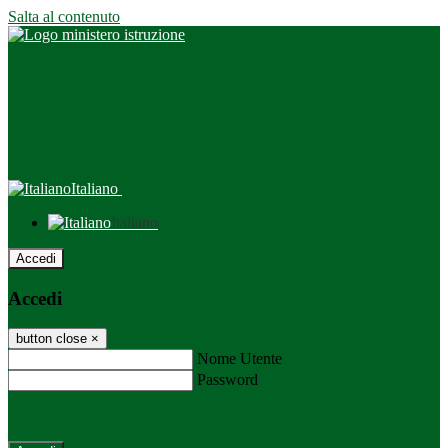
Salta al contenuto
Italiano
Italiano
Accedi
Accedi
button close
×
Nome Utente
Password
Password dimenticata?