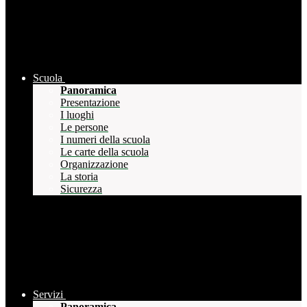
Scuola
Panoramica
Presentazione
I luoghi
Le persone
I numeri della scuola
Le carte della scuola
Organizzazione
La storia
Sicurezza
Servizi
Panoramica