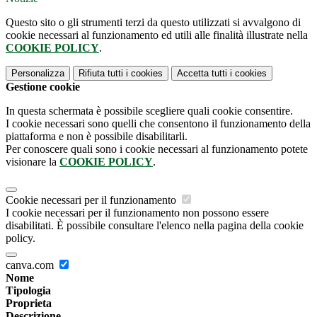
Questo sito o gli strumenti terzi da questo utilizzati si avvalgono di
cookie necessari al funzionamento ed utili alle finalità illustrate nella
COOKIE POLICY
.
Personalizza
Rifiuta tutti
i cookies
Accetta tutti
i cookies
Gestione cookie
In questa schermata è possibile scegliere quali cookie consentire.
I cookie necessari sono quelli che consentono il funzionamento della
piattaforma e non è possibile disabilitarli.
Per conoscere quali sono i cookie necessari al funzionamento potete
visionare la
COOKIE POLICY
.
Cookie necessari per il funzionamento
I cookie necessari per il funzionamento non possono essere
disabilitati. È possibile consultare l'elenco nella pagina della cookie
policy.
canva.com
Nome
Tipologia
Proprieta
Descrizione