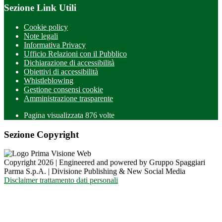
Sezione Link Utili
Cookie policy
Note legali
Informativa Privacy
Ufficio Relazioni con il Pubblico
Dichiarazione di accessibilità
Obiettivi di accessibilità
Whistleblowing
Gestione consensi cookie
Amministrazione trasparente
Pagina visualizzata
876
volte
Sezione Copyright
Copyright 2026 | Engineered and powered by Gruppo Spaggiari
Parma S.p.A. | Divisione Publishing & New Social Media
Disclaimer trattamento dati personali