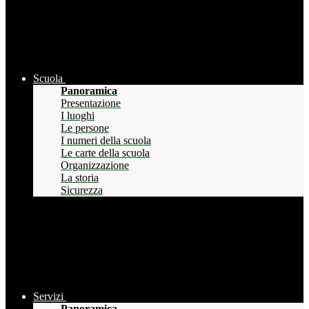
Scuola
Panoramica
Presentazione
I luoghi
Le persone
I numeri della scuola
Le carte della scuola
Organizzazione
La storia
Sicurezza
Servizi
Panoramica