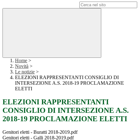
Campo di ricerca per le pagine del sito
Home
>
Novità
>
Le notizie
>
ELEZIONI RAPPRESENTANTI CONSIGLIO DI
INTERSEZIONE A.S. 2018-19 PROCLAMAZIONE
ELETTI
ELEZIONI RAPPRESENTANTI
CONSIGLIO DI INTERSEZIONE A.S.
2018-19 PROCLAMAZIONE ELETTI
Genitori eletti - Buratti 2018-2019.pdf
Genitori eletti - Galli 2018-2019.pdf