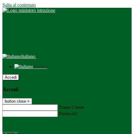
Salta al contenuto
Italiano
Italiano
Accedi
Accedi
button close
×
Nome Utente
Password
Password dimenticata?