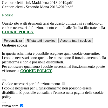
Genitori eletti - inf. Maddalena 2018-2019.pdf
Genitori eletti - Secondo Mona 2018-2019.pdf
Notizie
Questo sito o gli strumenti terzi da questo utilizzati si avvalgono di
cookie necessari al funzionamento ed utili alle finalità illustrate nella
COOKIE POLICY
.
Personalizza
Rifiuta tutti
i cookies
Accetta tutti
i cookies
Gestione cookie
In questa schermata è possibile scegliere quali cookie consentire.
I cookie necessari sono quelli che consentono il funzionamento della
piattaforma e non è possibile disabilitarli.
Per conoscere quali sono i cookie necessari al funzionamento potete
visionare la
COOKIE POLICY
.
Cookie necessari per il funzionamento
I cookie necessari per il funzionamento non possono essere
disabilitati. È possibile consultare l'elenco nella pagina della cookie
policy.
canva.com