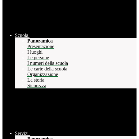
Scuola
Panoramica
Presentazione
I luoghi
Le persone
I numeri della scuola
Le carte della scuola
Organizzazione
La storia
Sicurezza
Servizi
Panoramica