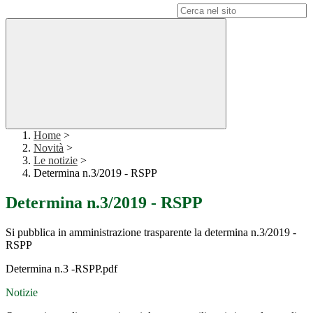
Campo di ricerca per le pagine del sito
Home
>
Novità
>
Le notizie
>
Determina n.3/2019 - RSPP
Determina n.3/2019 - RSPP
Si pubblica in amministrazione trasparente la determina n.3/2019 -
RSPP
Determina n.3 -RSPP.pdf
Notizie