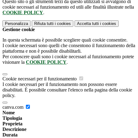
Questo sito o gli strumenti terzi da questo utilizzati si avvalgono di
cookie necessari al funzionamento ed utili alle finalità illustrate nella
COOKIE POLICY
.
Personalizza
Rifiuta tutti
i cookies
Accetta tutti
i cookies
Gestione cookie
In questa schermata è possibile scegliere quali cookie consentire.
I cookie necessari sono quelli che consentono il funzionamento della
piattaforma e non è possibile disabilitarli.
Per conoscere quali sono i cookie necessari al funzionamento potete
visionare la
COOKIE POLICY
.
Cookie necessari per il funzionamento
I cookie necessari per il funzionamento non possono essere
disabilitati. È possibile consultare l'elenco nella pagina della cookie
policy.
canva.com
Nome
Tipologia
Proprieta
Descrizione
Durata