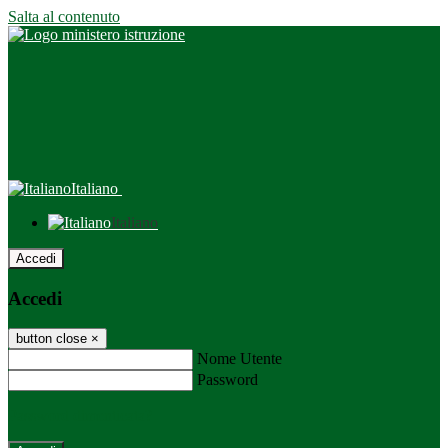
Salta al contenuto
Italiano
Italiano
Accedi
Accedi
button close
×
Nome Utente
Password
Password dimenticata?