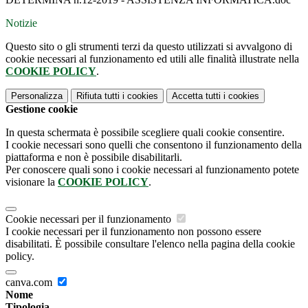
Notizie
Questo sito o gli strumenti terzi da questo utilizzati si avvalgono di
cookie necessari al funzionamento ed utili alle finalità illustrate nella
COOKIE POLICY
.
Personalizza
Rifiuta tutti
i cookies
Accetta tutti
i cookies
Gestione cookie
In questa schermata è possibile scegliere quali cookie consentire.
I cookie necessari sono quelli che consentono il funzionamento della
piattaforma e non è possibile disabilitarli.
Per conoscere quali sono i cookie necessari al funzionamento potete
visionare la
COOKIE POLICY
.
Cookie necessari per il funzionamento
I cookie necessari per il funzionamento non possono essere
disabilitati. È possibile consultare l'elenco nella pagina della cookie
policy.
canva.com
Nome
Tipologia