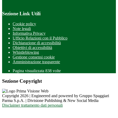
Sezione Link Utili
Cookie policy
Note legali
Informativa Privacy
Ufficio Relazioni con il Pubblico
Dichiarazione di accessibilità
Obiettivi di accessibilità
Whistleblowing
Gestione consensi cookie
Amministrazione trasparente
Pagina visualizzata
838
volte
Sezione Copyright
Copyright 2026 | Engineered and powered by Gruppo Spaggiari
Parma S.p.A. | Divisione Publishing & New Social Media
Disclaimer trattamento dati personali