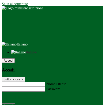
Salta al contenuto
Italiano
Italiano
Accedi
Accedi
button close
×
Nome Utente
Password
Password dimenticata?