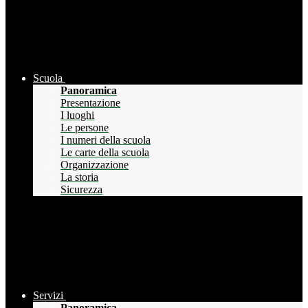
Scuola
Panoramica
Presentazione
I luoghi
Le persone
I numeri della scuola
Le carte della scuola
Organizzazione
La storia
Sicurezza
Servizi
Panoramica