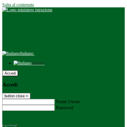
Salta al contenuto
Italiano
Italiano
Accedi
Accedi
button close
×
Nome Utente
Password
Password dimenticata?