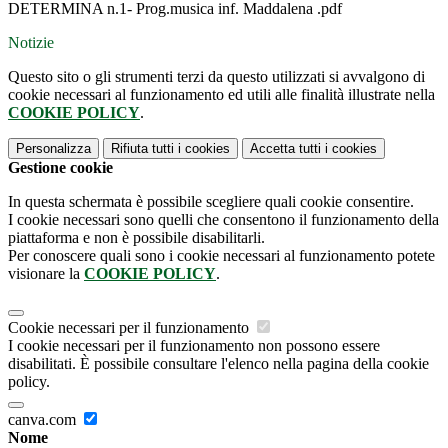
DETERMINA n.1- Prog.musica inf. Maddalena .pdf
Notizie
Questo sito o gli strumenti terzi da questo utilizzati si avvalgono di
cookie necessari al funzionamento ed utili alle finalità illustrate nella
COOKIE POLICY
.
Personalizza
Rifiuta tutti
i cookies
Accetta tutti
i cookies
Gestione cookie
In questa schermata è possibile scegliere quali cookie consentire.
I cookie necessari sono quelli che consentono il funzionamento della
piattaforma e non è possibile disabilitarli.
Per conoscere quali sono i cookie necessari al funzionamento potete
visionare la
COOKIE POLICY
.
Cookie necessari per il funzionamento
I cookie necessari per il funzionamento non possono essere
disabilitati. È possibile consultare l'elenco nella pagina della cookie
policy.
canva.com
Nome