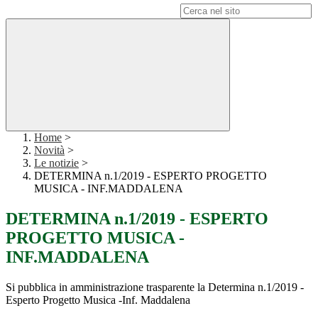
Campo di ricerca per le pagine del sito
Home
>
Novità
>
Le notizie
>
DETERMINA n.1/2019 - ESPERTO PROGETTO
MUSICA - INF.MADDALENA
DETERMINA n.1/2019 - ESPERTO
PROGETTO MUSICA -
INF.MADDALENA
Si pubblica in amministrazione trasparente la Determina n.1/2019 -
Esperto Progetto Musica -Inf. Maddalena