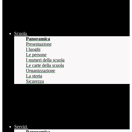
Scuola
Panoramica
Presentazione
I luoghi
Le persone
I numeri della scuola
Le carte della scuola
Organizzazione
La storia
Sicurezza
Servizi
Panoramica