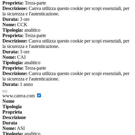
Proprieta:
Terza-parte
Descrizione:
Canva utilizza questo cookie per scopi essenziali, per
la sicurezza e l'autenticazione.
Durata:
3 ore
Nome:
CCK
Tipologia:
analitico
Proprieta:
Terza-parte
Descrizione:
Canva utilizza questo cookie per scopi essenziali, per
la sicurezza e l'autenticazione.
Durata:
3 ore
Nome:
CAI
Tipologia:
analitico
Proprieta:
Terza-parte
Descrizione:
Canva utilizza questo cookie per scopi essenziali, per
la sicurezza e l'autenticazione.
Durata:
1 anno
www.canva.com
Nome
Tipologia
Proprieta
Descrizione
Durata
Nome:
ASI
Tipologia:
analitico