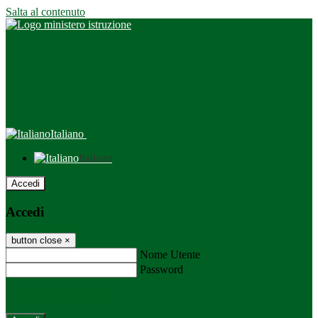
Salta al contenuto
Italiano
Italiano
Accedi
Accedi
button close
×
Nome Utente
Password
Password dimenticata?