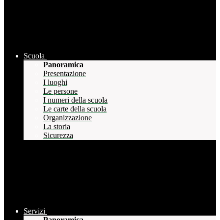
Scuola
Panoramica
Presentazione
I luoghi
Le persone
I numeri della scuola
Le carte della scuola
Organizzazione
La storia
Sicurezza
Servizi
Panoramica