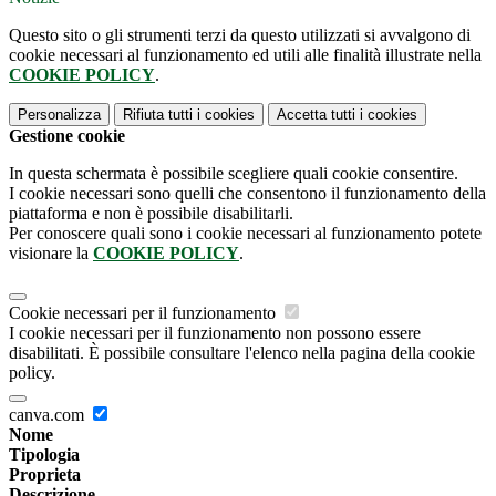
Questo sito o gli strumenti terzi da questo utilizzati si avvalgono di
cookie necessari al funzionamento ed utili alle finalità illustrate nella
COOKIE POLICY
.
Personalizza
Rifiuta tutti
i cookies
Accetta tutti
i cookies
Gestione cookie
In questa schermata è possibile scegliere quali cookie consentire.
I cookie necessari sono quelli che consentono il funzionamento della
piattaforma e non è possibile disabilitarli.
Per conoscere quali sono i cookie necessari al funzionamento potete
visionare la
COOKIE POLICY
.
Cookie necessari per il funzionamento
I cookie necessari per il funzionamento non possono essere
disabilitati. È possibile consultare l'elenco nella pagina della cookie
policy.
canva.com
Nome
Tipologia
Proprieta
Descrizione