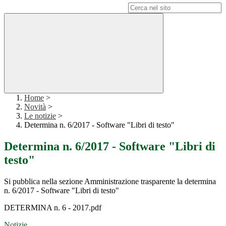
Campo di ricerca per le pagine del sito
Home
>
Novità
>
Le notizie
>
Determina n. 6/2017 - Software "Libri di testo"
Determina n. 6/2017 - Software "Libri di
testo"
Si pubblica nella sezione Amministrazione trasparente la determina
n. 6/2017 - Software "Libri di testo"
DETERMINA n. 6 - 2017.pdf
Notizie