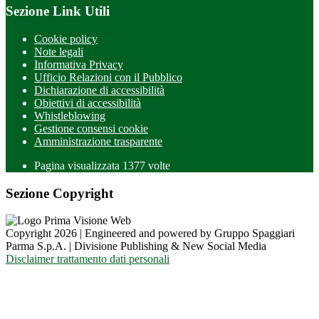
Sezione Link Utili
Cookie policy
Note legali
Informativa Privacy
Ufficio Relazioni con il Pubblico
Dichiarazione di accessibilità
Obiettivi di accessibilità
Whistleblowing
Gestione consensi cookie
Amministrazione trasparente
Pagina visualizzata
1377
volte
Sezione Copyright
Copyright 2026 | Engineered and powered by Gruppo Spaggiari
Parma S.p.A. | Divisione Publishing & New Social Media
Disclaimer trattamento dati personali