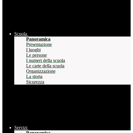
Scuola
Panoramica
Presentazione
I luoghi
Le persone
I numeri della scuola
Le carte della scuola
Organizzazione
La storia
Sicurezza
Servizi
Panoramica