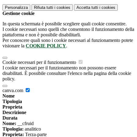
Personalizza
Rifiuta tutti
i cookies
Accetta tutti
i cookies
Gestione cookie
In questa schermata è possibile scegliere quali cookie consentire.
I cookie necessari sono quelli che consentono il funzionamento della
piattaforma e non è possibile disabilitarli.
Per conoscere quali sono i cookie necessari al funzionamento potete
visionare la
COOKIE POLICY
.
Cookie necessari per il funzionamento
I cookie necessari per il funzionamento non possono essere
disabilitati. È possibile consultare l'elenco nella pagina della cookie
policy.
canva.com
Nome
Tipologia
Proprieta
Descrizione
Durata
Nome:
__cfruid
Tipologia:
analitico
Proprieta:
Terza-parte