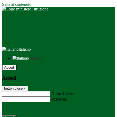
Salta al contenuto
Italiano
Italiano
Accedi
Accedi
button close
×
Nome Utente
Password
Password dimenticata?