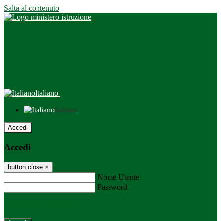
Salta al contenuto
Italiano
Italiano
Accedi
Accedi
button close
×
Nome Utente
Password
Password dimenticata?