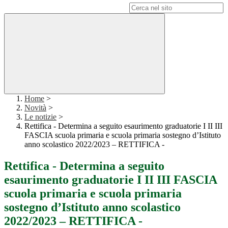
Campo di ricerca per le pagine del sito
Home
>
Novità
>
Le notizie
>
Rettifica - Determina a seguito esaurimento graduatorie I II III
FASCIA scuola primaria e scuola primaria sostegno d’Istituto
anno scolastico 2022/2023 – RETTIFICA -
Rettifica - Determina a seguito
esaurimento graduatorie I II III FASCIA
scuola primaria e scuola primaria
sostegno d’Istituto anno scolastico
2022/2023 – RETTIFICA -