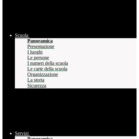
Scuola
Panoramica
Presentazione
I luoghi
Le persone
I numeri della scuola
Le carte della scuola
Organizzazione
La storia
Sicurezza
Servizi
Panoramica