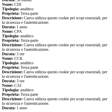
Nome:
CDI
Tipologia:
analitico
Proprieta:
Terza-parte
Descrizione:
Canva utilizza questo cookie per scopi essenziali, per
la sicurezza e l'autenticazione.
Durata:
1 anno
Nome:
CPA
Tipologia:
analitico
Proprieta:
Terza-parte
Descrizione:
Canva utilizza questo cookie per scopi essenziali, per
la sicurezza e l'autenticazione.
Durata:
3 ore
Nome:
CCK
Tipologia:
analitico
Proprieta:
Terza-parte
Descrizione:
Canva utilizza questo cookie per scopi essenziali, per
la sicurezza e l'autenticazione.
Durata:
3 ore
Nome:
CAI
Tipologia:
analitico
Proprieta:
Terza-parte
Descrizione:
Canva utilizza questo cookie per scopi essenziali, per
la sicurezza e l'autenticazione.
Durata:
1 anno