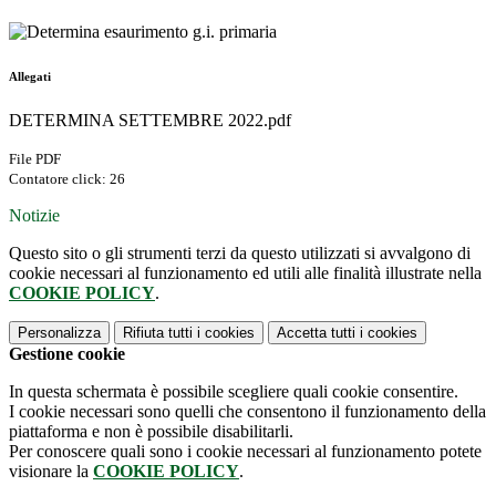
Allegati
DETERMINA SETTEMBRE 2022.pdf
File PDF
Contatore click: 26
Notizie
Questo sito o gli strumenti terzi da questo utilizzati si avvalgono di
cookie necessari al funzionamento ed utili alle finalità illustrate nella
COOKIE POLICY
.
Personalizza
Rifiuta tutti
i cookies
Accetta tutti
i cookies
Gestione cookie
In questa schermata è possibile scegliere quali cookie consentire.
I cookie necessari sono quelli che consentono il funzionamento della
piattaforma e non è possibile disabilitarli.
Per conoscere quali sono i cookie necessari al funzionamento potete
visionare la
COOKIE POLICY
.