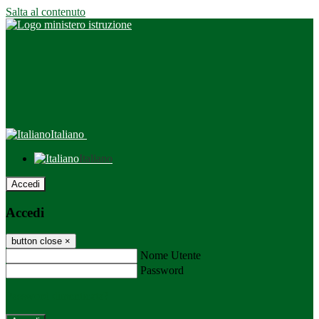
Salta al contenuto
Italiano
Italiano
Accedi
Accedi
button close
×
Nome Utente
Password
Password dimenticata?