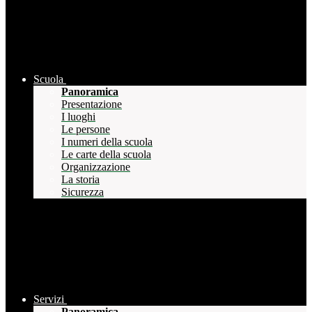
Scuola
Panoramica
Presentazione
I luoghi
Le persone
I numeri della scuola
Le carte della scuola
Organizzazione
La storia
Sicurezza
Servizi
Panoramica