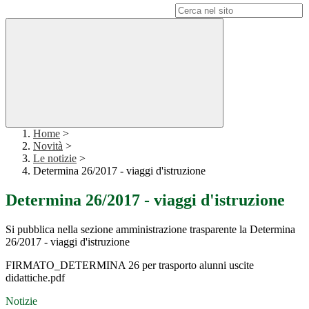
Campo di ricerca per le pagine del sito
Home
>
Novità
>
Le notizie
>
Determina 26/2017 - viaggi d'istruzione
Determina 26/2017 - viaggi d'istruzione
Si pubblica nella sezione amministrazione trasparente la Determina
26/2017 - viaggi d'istruzione
FIRMATO_DETERMINA 26 per trasporto alunni uscite
didattiche.pdf
Notizie