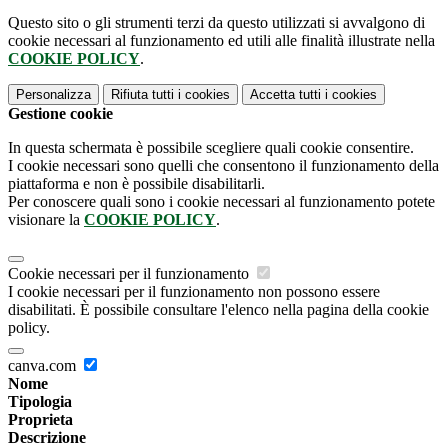
Questo sito o gli strumenti terzi da questo utilizzati si avvalgono di
cookie necessari al funzionamento ed utili alle finalità illustrate nella
COOKIE POLICY
.
Personalizza
Rifiuta tutti
i cookies
Accetta tutti
i cookies
Gestione cookie
In questa schermata è possibile scegliere quali cookie consentire.
I cookie necessari sono quelli che consentono il funzionamento della
piattaforma e non è possibile disabilitarli.
Per conoscere quali sono i cookie necessari al funzionamento potete
visionare la
COOKIE POLICY
.
Cookie necessari per il funzionamento
I cookie necessari per il funzionamento non possono essere
disabilitati. È possibile consultare l'elenco nella pagina della cookie
policy.
canva.com
Nome
Tipologia
Proprieta
Descrizione