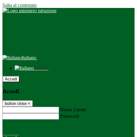
Salta al contenuto
Italiano
Italiano
Accedi
Accedi
button close
×
Nome Utente
Password
Password dimenticata?