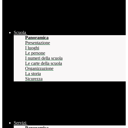
Scuola
Panoramica
Presentazione
I luoghi
Le persone
I numeri della scuola
Le carte della scuola
Organizzazione
La storia
Sicurezza
Servizi
Panoramica