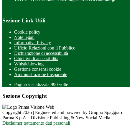
Sezione Link Utili
Cookie policy
Note legali
Informativa Privacy
Ufficio Relazioni con il Pubblico
Dichiarazione di accessibilità
Obiettivi di accessibilità
Whistleblowing
Gestione consensi cookie
Amministrazione trasparente
Pagina visualizzata
990
volte
Sezione Copyright
Copyright 2026 | Engineered and powered by Gruppo Spaggiari
Parma S.p.A. | Divisione Publishing & New Social Media
Disclaimer trattamento dati personali