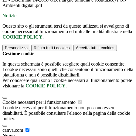
Ambienti digitali.pdf
Notizie
Questo sito o gli strumenti terzi da questo utilizzati si avvalgono di
cookie necessari al funzionamento ed utili alle finalità illustrate nella
COOKIE POLICY
.
Personalizza
Rifiuta tutti
i cookies
Accetta tutti
i cookies
Gestione cookie
In questa schermata è possibile scegliere quali cookie consentire.
I cookie necessari sono quelli che consentono il funzionamento della
piattaforma e non è possibile disabilitarli.
Per conoscere quali sono i cookie necessari al funzionamento potete
visionare la
COOKIE POLICY
.
Cookie necessari per il funzionamento
I cookie necessari per il funzionamento non possono essere
disabilitati. È possibile consultare l'elenco nella pagina della cookie
policy.
canva.com
Nome