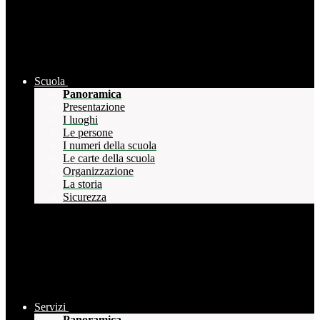
Scuola
Panoramica
Presentazione
I luoghi
Le persone
I numeri della scuola
Le carte della scuola
Organizzazione
La storia
Sicurezza
Servizi
Panoramica