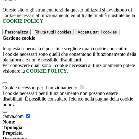
Questo sito o gli strumenti terzi da questo utilizzati si avvalgono di
cookie necessari al funzionamento ed utili alle finalità illustrate nella
COOKIE POLICY
.
Personalizza
Rifiuta tutti
i cookies
Accetta tutti
i cookies
Gestione cookie
In questa schermata è possibile scegliere quali cookie consentire.
I cookie necessari sono quelli che consentono il funzionamento della
piattaforma e non è possibile disabilitarli.
Per conoscere quali sono i cookie necessari al funzionamento potete
visionare la
COOKIE POLICY
.
Cookie necessari per il funzionamento
I cookie necessari per il funzionamento non possono essere
disabilitati. È possibile consultare l'elenco nella pagina della cookie
policy.
canva.com
Nome
Tipologia
Proprieta
Descrizione