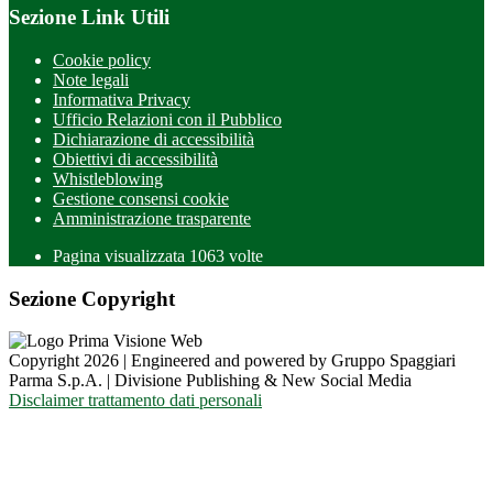
Sezione Link Utili
Cookie policy
Note legali
Informativa Privacy
Ufficio Relazioni con il Pubblico
Dichiarazione di accessibilità
Obiettivi di accessibilità
Whistleblowing
Gestione consensi cookie
Amministrazione trasparente
Pagina visualizzata
1063
volte
Sezione Copyright
Copyright 2026 | Engineered and powered by Gruppo Spaggiari
Parma S.p.A. | Divisione Publishing & New Social Media
Disclaimer trattamento dati personali