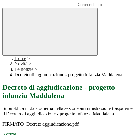
Campo di ricerca per le pagine del sito
Home
>
Novità
>
Le notizie
>
Decreto di aggiudicazione - progetto infanzia Maddalena
Decreto di aggiudicazione - progetto
infanzia Maddalena
Si pubblica in data odierna nella sezione amministrazione trasparente
il Decreto di aggiudicazione - progetto infanzia Maddalena.
FIRMATO_Decreto aggiudicazione.pdf
Notizie