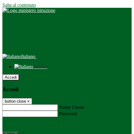
Salta al contenuto
Italiano
Italiano
Accedi
Accedi
button close
×
Nome Utente
Password
Password dimenticata?