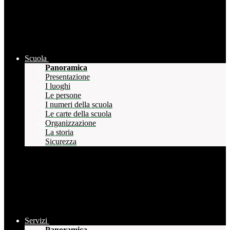
Scuola
Panoramica
Presentazione
I luoghi
Le persone
I numeri della scuola
Le carte della scuola
Organizzazione
La storia
Sicurezza
Servizi
Panoramica