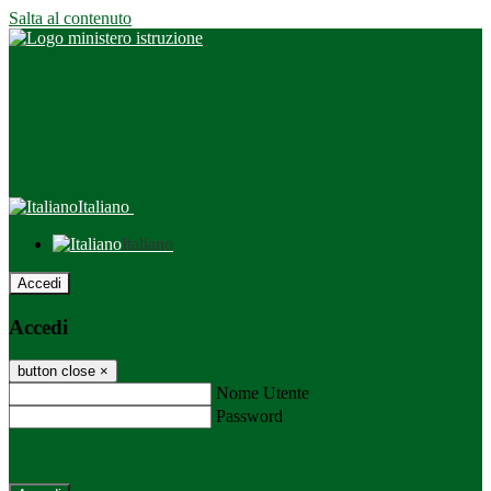
Salta al contenuto
Italiano
Italiano
Accedi
Accedi
button close
×
Nome Utente
Password
Password dimenticata?