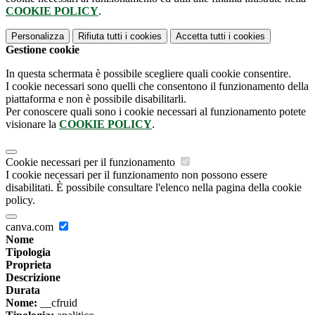
COOKIE POLICY
.
Personalizza
Rifiuta tutti
i cookies
Accetta tutti
i cookies
Gestione cookie
In questa schermata è possibile scegliere quali cookie consentire.
I cookie necessari sono quelli che consentono il funzionamento della
piattaforma e non è possibile disabilitarli.
Per conoscere quali sono i cookie necessari al funzionamento potete
visionare la
COOKIE POLICY
.
Cookie necessari per il funzionamento
I cookie necessari per il funzionamento non possono essere
disabilitati. È possibile consultare l'elenco nella pagina della cookie
policy.
canva.com
Nome
Tipologia
Proprieta
Descrizione
Durata
Nome:
__cfruid