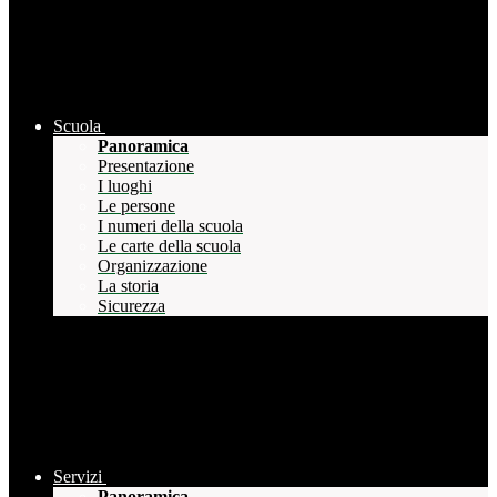
Scuola
Panoramica
Presentazione
I luoghi
Le persone
I numeri della scuola
Le carte della scuola
Organizzazione
La storia
Sicurezza
Servizi
Panoramica