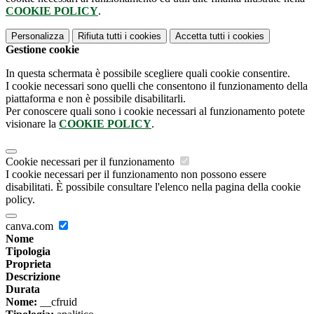
COOKIE POLICY
.
Personalizza
Rifiuta tutti
i cookies
Accetta tutti
i cookies
Gestione cookie
In questa schermata è possibile scegliere quali cookie consentire.
I cookie necessari sono quelli che consentono il funzionamento della
piattaforma e non è possibile disabilitarli.
Per conoscere quali sono i cookie necessari al funzionamento potete
visionare la
COOKIE POLICY
.
Cookie necessari per il funzionamento
I cookie necessari per il funzionamento non possono essere
disabilitati. È possibile consultare l'elenco nella pagina della cookie
policy.
canva.com
Nome
Tipologia
Proprieta
Descrizione
Durata
Nome:
__cfruid