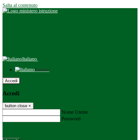
Salta al contenuto
Italiano
Italiano
Accedi
Accedi
button close
×
Nome Utente
Password
Password dimenticata?