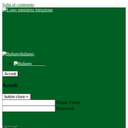
Salta al contenuto
Italiano
Italiano
Accedi
Accedi
button close
×
Nome Utente
Password
Password dimenticata?