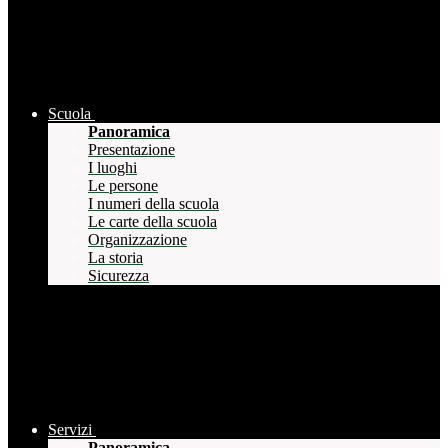
Scuola
Panoramica
Presentazione
I luoghi
Le persone
I numeri della scuola
Le carte della scuola
Organizzazione
La storia
Sicurezza
Servizi
Panoramica