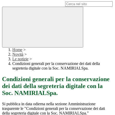
Campo di ricerca per le pagine del sito
Home
>
Novità
>
Le notizie
>
Condizioni generali per la conservazione dei dati della
segreteria digitale con la Soc. NAMIRIALSpa.
Condizioni generali per la conservazione
dei dati della segreteria digitale con la
Soc. NAMIRIALSpa.
Si pubblica in data odierna nella sezione Amministrazione
trasparente le "Condizioni generali per la conservazione dei dati
della segreteria digitale con la Soc. NAMIRIALSpa."