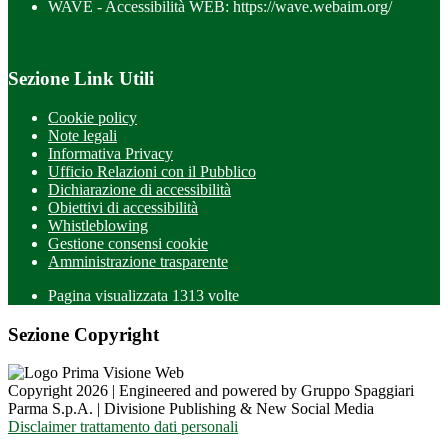
WAVE - Accessibilità WEB: https://wave.webaim.org/
Sezione Link Utili
Cookie policy
Note legali
Informativa Privacy
Ufficio Relazioni con il Pubblico
Dichiarazione di accessibilità
Obiettivi di accessibilità
Whistleblowing
Gestione consensi cookie
Amministrazione trasparente
Pagina visualizzata
1313
volte
Sezione Copyright
Copyright 2026 | Engineered and powered by Gruppo Spaggiari
Parma S.p.A. | Divisione Publishing & New Social Media
Disclaimer trattamento dati personali