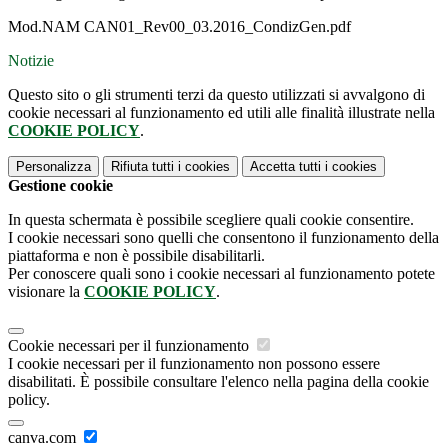
Mod.NAM CAN01_Rev00_03.2016_CondizGen.pdf
Notizie
Questo sito o gli strumenti terzi da questo utilizzati si avvalgono di
cookie necessari al funzionamento ed utili alle finalità illustrate nella
COOKIE POLICY
.
Personalizza
Rifiuta tutti
i cookies
Accetta tutti
i cookies
Gestione cookie
In questa schermata è possibile scegliere quali cookie consentire.
I cookie necessari sono quelli che consentono il funzionamento della
piattaforma e non è possibile disabilitarli.
Per conoscere quali sono i cookie necessari al funzionamento potete
visionare la
COOKIE POLICY
.
Cookie necessari per il funzionamento
I cookie necessari per il funzionamento non possono essere
disabilitati. È possibile consultare l'elenco nella pagina della cookie
policy.
canva.com