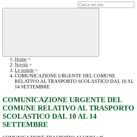
Campo di ricerca per le pagine del sito
Home
>
Novità
>
Le notizie
>
COMUNICAZIONE URGENTE DEL COMUNE
RELATIVO AL TRASPORTO SCOLASTICO DAL 10 AL
14 SETTEMBRE
COMUNICAZIONE URGENTE DEL
COMUNE RELATIVO AL TRASPORTO
SCOLASTICO DAL 10 AL 14
SETTEMBRE