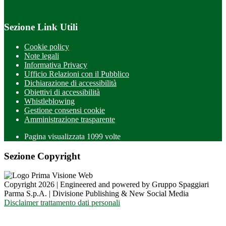
Sezione Link Utili
Cookie policy
Note legali
Informativa Privacy
Ufficio Relazioni con il Pubblico
Dichiarazione di accessibilità
Obiettivi di accessibilità
Whistleblowing
Gestione consensi cookie
Amministrazione trasparente
Pagina visualizzata
1099
volte
Sezione Copyright
Copyright 2026 | Engineered and powered by Gruppo Spaggiari
Parma S.p.A. | Divisione Publishing & New Social Media
Disclaimer trattamento dati personali