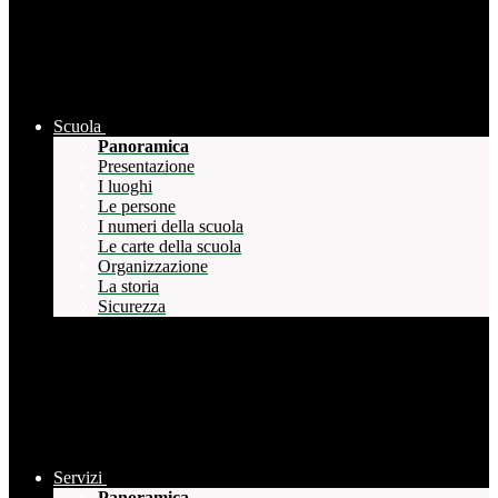
Scuola
Panoramica
Presentazione
I luoghi
Le persone
I numeri della scuola
Le carte della scuola
Organizzazione
La storia
Sicurezza
Servizi
Panoramica