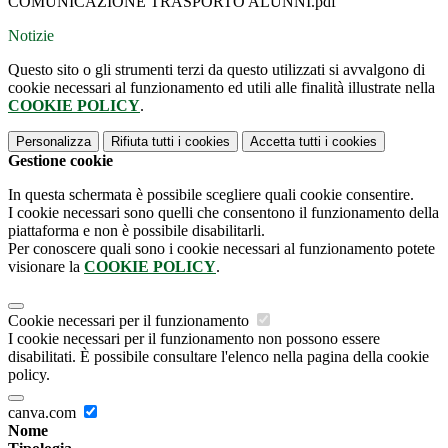
COMUNICAZIONE TRASPORTO ALUNNI.pdf
Notizie
Questo sito o gli strumenti terzi da questo utilizzati si avvalgono di
cookie necessari al funzionamento ed utili alle finalità illustrate nella
COOKIE POLICY
.
Personalizza
Rifiuta tutti
i cookies
Accetta tutti
i cookies
Gestione cookie
In questa schermata è possibile scegliere quali cookie consentire.
I cookie necessari sono quelli che consentono il funzionamento della
piattaforma e non è possibile disabilitarli.
Per conoscere quali sono i cookie necessari al funzionamento potete
visionare la
COOKIE POLICY
.
Cookie necessari per il funzionamento
I cookie necessari per il funzionamento non possono essere
disabilitati. È possibile consultare l'elenco nella pagina della cookie
policy.
canva.com
Nome