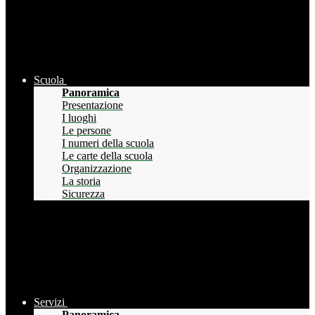
Scuola
Panoramica
Presentazione
I luoghi
Le persone
I numeri della scuola
Le carte della scuola
Organizzazione
La storia
Sicurezza
Servizi
Panoramica