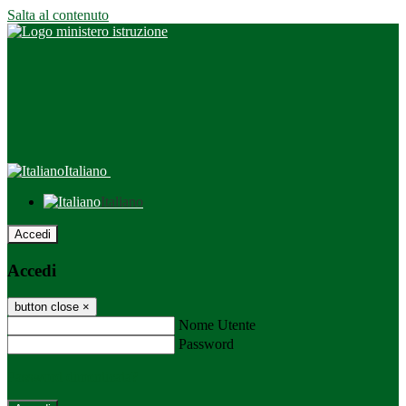
Salta al contenuto
Italiano
Italiano
Accedi
Accedi
button close
×
Nome Utente
Password
Password dimenticata?