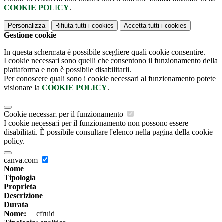
COOKIE POLICY
.
Personalizza
Rifiuta tutti
i cookies
Accetta tutti
i cookies
Gestione cookie
In questa schermata è possibile scegliere quali cookie consentire.
I cookie necessari sono quelli che consentono il funzionamento della
piattaforma e non è possibile disabilitarli.
Per conoscere quali sono i cookie necessari al funzionamento potete
visionare la
COOKIE POLICY
.
Cookie necessari per il funzionamento
I cookie necessari per il funzionamento non possono essere
disabilitati. È possibile consultare l'elenco nella pagina della cookie
policy.
canva.com
Nome
Tipologia
Proprieta
Descrizione
Durata
Nome:
__cfruid