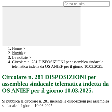
Campo di ricerca per le pagine del sito
Home
>
Novità
>
Le notizie
>
Circolare n. 281 DISPOSIZIONI per assemblea sindacale
telematica indetta da OS ANIEF per il giorno 10.03.2025.
Circolare n. 281 DISPOSIZIONI per
assemblea sindacale telematica indetta da
OS ANIEF per il giorno 10.03.2025.
Si pubblica la circolare n. 281 inerente le disposizioni per assemblea
sindacale del giorno 10.03.2025.