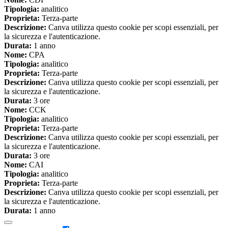
Tipologia:
analitico
Proprieta:
Terza-parte
Descrizione:
Canva utilizza questo cookie per scopi essenziali, per
la sicurezza e l'autenticazione.
Durata:
1 anno
Nome:
CPA
Tipologia:
analitico
Proprieta:
Terza-parte
Descrizione:
Canva utilizza questo cookie per scopi essenziali, per
la sicurezza e l'autenticazione.
Durata:
3 ore
Nome:
CCK
Tipologia:
analitico
Proprieta:
Terza-parte
Descrizione:
Canva utilizza questo cookie per scopi essenziali, per
la sicurezza e l'autenticazione.
Durata:
3 ore
Nome:
CAI
Tipologia:
analitico
Proprieta:
Terza-parte
Descrizione:
Canva utilizza questo cookie per scopi essenziali, per
la sicurezza e l'autenticazione.
Durata:
1 anno