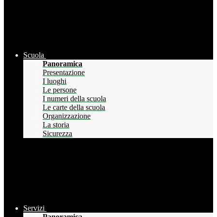
Scuola
Panoramica
Presentazione
I luoghi
Le persone
I numeri della scuola
Le carte della scuola
Organizzazione
La storia
Sicurezza
Servizi
Panoramica