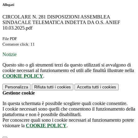
Allegati
CIRCOLARE N. 281 DISPOSIZIONI ASSEMBLEA
SINDACALE TELEMATICA INDETTA DA O.S. ANIEF
10.03.2025.pdf
File PDF
Contatore click: 11
Notizie
Questo sito o gli strumenti terzi da questo utilizzati si avvalgono di
cookie necessari al funzionamento ed utili alle finalità illustrate nella
COOKIE POLICY
.
Personalizza
Rifiuta tutti
i cookies
Accetta tutti
i cookies
Gestione cookie
In questa schermata è possibile scegliere quali cookie consentire.
I cookie necessari sono quelli che consentono il funzionamento della
piattaforma e non è possibile disabilitarli.
Per conoscere quali sono i cookie necessari al funzionamento potete
visionare la
COOKIE POLICY
.