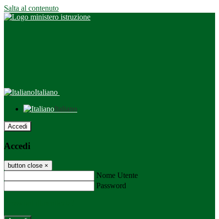
Salta al contenuto
Italiano
Italiano
Accedi
Accedi
button close
×
Nome Utente
Password
Password dimenticata?