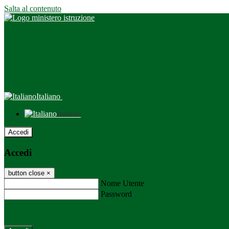
Salta al contenuto
Italiano
Italiano
Accedi
Accedi
button close
×
Nome Utente
Password
Password dimenticata?