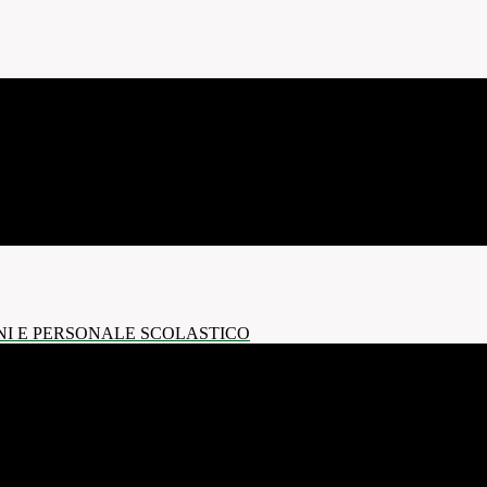
NI E PERSONALE SCOLASTICO