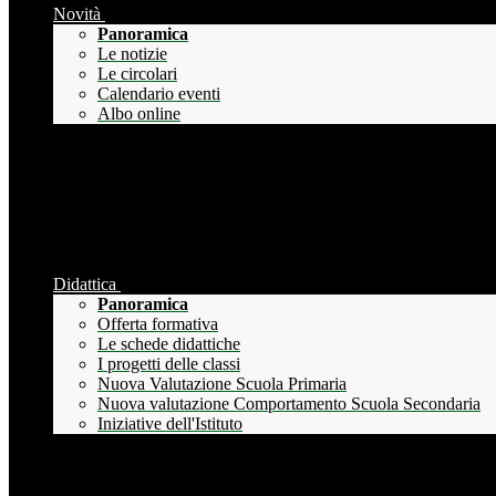
Novità
Panoramica
Le notizie
Le circolari
Calendario eventi
Albo online
Didattica
Panoramica
Offerta formativa
Le schede didattiche
I progetti delle classi
Nuova Valutazione Scuola Primaria
Nuova valutazione Comportamento Scuola Secondaria
Iniziative dell'Istituto