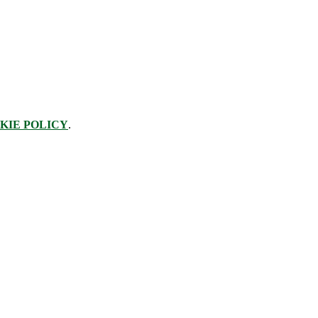
KIE POLICY
.