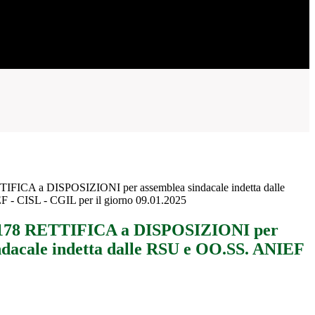
TTIFICA a DISPOSIZIONI per assemblea sindacale indetta dalle
- CISL - CGIL per il giorno 09.01.2025
. 178 RETTIFICA a DISPOSIZIONI per
ndacale indetta dalle RSU e OO.SS. ANIEF