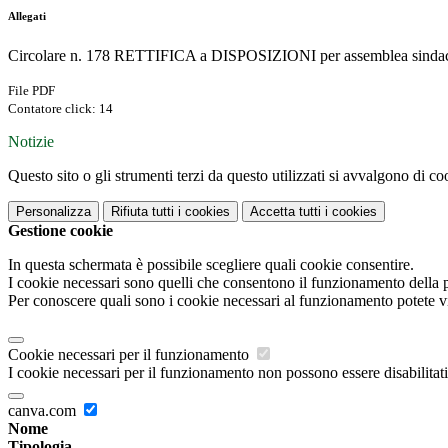
Allegati
Circolare n. 178 RETTIFICA a DISPOSIZIONI per assemblea sindaca
File PDF
Contatore click: 14
Notizie
Questo sito o gli strumenti terzi da questo utilizzati si avvalgono di coo
Personalizza
Rifiuta tutti
i cookies
Accetta tutti
i cookies
Gestione cookie
In questa schermata è possibile scegliere quali cookie consentire.
I cookie necessari sono quelli che consentono il funzionamento della pi
Per conoscere quali sono i cookie necessari al funzionamento potete v
Cookie necessari per il funzionamento
I cookie necessari per il funzionamento non possono essere disabilitati.
canva.com
Nome
Tipologia