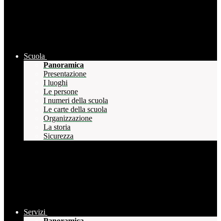
Scuola
Panoramica
Presentazione
I luoghi
Le persone
I numeri della scuola
Le carte della scuola
Organizzazione
La storia
Sicurezza
Servizi
Panoramica