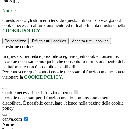
foto5.jpg
Notizie
Questo sito o gli strumenti terzi da questo utilizzati si avvalgono di
cookie necessari al funzionamento ed utili alle finalità illustrate nella
COOKIE POLICY
.
Personalizza
Rifiuta tutti
i cookies
Accetta tutti
i cookies
Gestione cookie
In questa schermata è possibile scegliere quali cookie consentire.
I cookie necessari sono quelli che consentono il funzionamento della
piattaforma e non è possibile disabilitarli.
Per conoscere quali sono i cookie necessari al funzionamento potete
visionare la
COOKIE POLICY
.
Cookie necessari per il funzionamento
I cookie necessari per il funzionamento non possono essere
disabilitati. È possibile consultare l'elenco nella pagina della cookie
policy.
canva.com
Nome