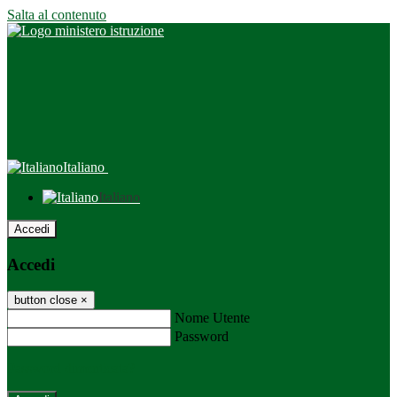
Salta al contenuto
Italiano
Italiano
Accedi
Accedi
button close
×
Nome Utente
Password
Password dimenticata?