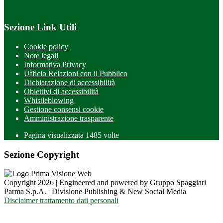
Sezione Link Utili
Cookie policy
Note legali
Informativa Privacy
Ufficio Relazioni con il Pubblico
Dichiarazione di accessibilità
Obiettivi di accessibilità
Whistleblowing
Gestione consensi cookie
Amministrazione trasparente
Pagina visualizzata
1485
volte
Sezione Copyright
Copyright 2026 | Engineered and powered by Gruppo Spaggiari
Parma S.p.A. | Divisione Publishing & New Social Media
Disclaimer trattamento dati personali