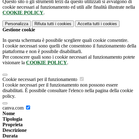
Questo sito o gli strumenti terzi da questo utilizzati si avvalgono di
cookie necessari al funzionamento ed utili alle finalità illustrate nella
COOKIE POLICY
.
Personalizza
Rifiuta tutti
i cookies
Accetta tutti
i cookies
Gestione cookie
In questa schermata è possibile scegliere quali cookie consentire.
I cookie necessari sono quelli che consentono il funzionamento della
piattaforma e non è possibile disabilitarli.
Per conoscere quali sono i cookie necessari al funzionamento potete
visionare la
COOKIE POLICY
.
Cookie necessari per il funzionamento
I cookie necessari per il funzionamento non possono essere
disabilitati. È possibile consultare l'elenco nella pagina della cookie
policy.
canva.com
Nome
Tipologia
Proprieta
Descrizione
Durata