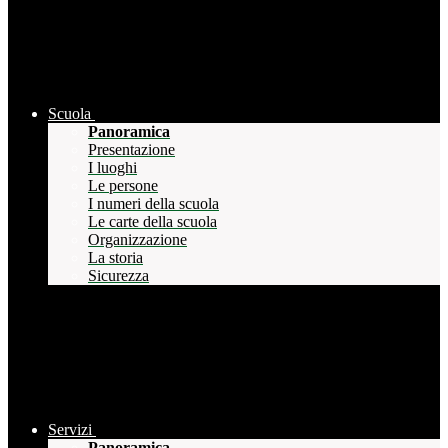
Scuola
Panoramica
Presentazione
I luoghi
Le persone
I numeri della scuola
Le carte della scuola
Organizzazione
La storia
Sicurezza
Servizi
Panoramica