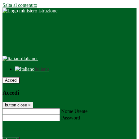
Salta al contenuto
Italiano
Italiano
Accedi
Accedi
button close
×
Nome Utente
Password
Password dimenticata?