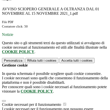
AVVISO SCIOPERO GENERALE A OLTRANZA DAL 01
NOVEMBRE AL 15 NOVEMBRE 2021_1.pdf
File PDF
Contatore click: 50
Notizie
Questo sito o gli strumenti terzi da questo utilizzati si avvalgono di
cookie necessari al funzionamento ed utili alle finalità illustrate nella
COOKIE POLICY
.
Personalizza
Rifiuta tutti
i cookies
Accetta tutti
i cookies
Gestione cookie
In questa schermata è possibile scegliere quali cookie consentire.
I cookie necessari sono quelli che consentono il funzionamento della
piattaforma e non è possibile disabilitarli.
Per conoscere quali sono i cookie necessari al funzionamento potete
visionare la
COOKIE POLICY
.
Cookie necessari per il funzionamento
I cookie necessari per il funzionamento non possono essere