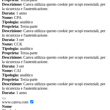
Descrizione:
Canva utilizza questo cookie per scopi essenziali, per
la sicurezza e l'autenticazione.
Durata:
1 anno
Nome:
CPA
Tipologia:
analitico
Proprieta:
Terza-parte
Descrizione:
Canva utilizza questo cookie per scopi essenziali, per
la sicurezza e l'autenticazione.
Durata:
3 ore
Nome:
CCK
Tipologia:
analitico
Proprieta:
Terza-parte
Descrizione:
Canva utilizza questo cookie per scopi essenziali, per
la sicurezza e l'autenticazione.
Durata:
3 ore
Nome:
CAI
Tipologia:
analitico
Proprieta:
Terza-parte
Descrizione:
Canva utilizza questo cookie per scopi essenziali, per
la sicurezza e l'autenticazione.
Durata:
1 anno
www.canva.com
Nome