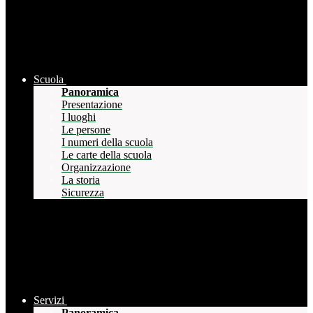
Scuola
Panoramica
Presentazione
I luoghi
Le persone
I numeri della scuola
Le carte della scuola
Organizzazione
La storia
Sicurezza
Servizi
Panoramica