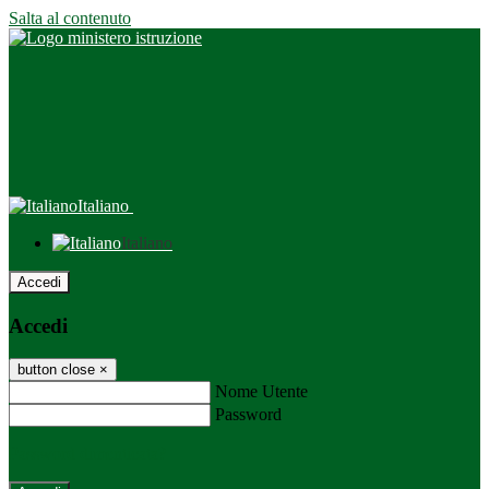
Salta al contenuto
Italiano
Italiano
Accedi
Accedi
button close
×
Nome Utente
Password
Password dimenticata?