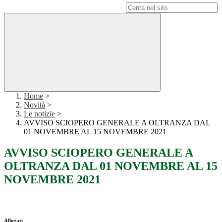
Campo di ricerca per le pagine del sito
Home
>
Novità
>
Le notizie
>
AVVISO SCIOPERO GENERALE A OLTRANZA DAL
01 NOVEMBRE AL 15 NOVEMBRE 2021
AVVISO SCIOPERO GENERALE A
OLTRANZA DAL 01 NOVEMBRE AL 15
NOVEMBRE 2021
Allegati