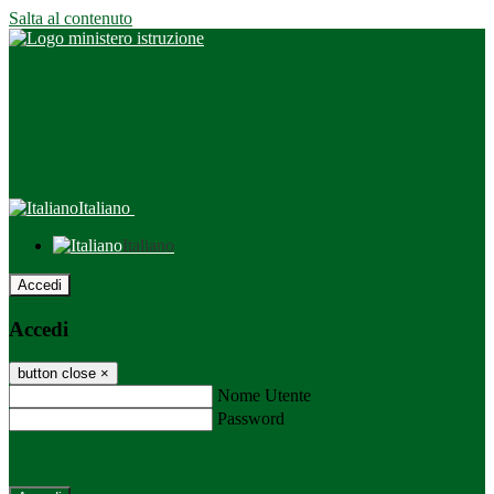
Salta al contenuto
Italiano
Italiano
Accedi
Accedi
button close
×
Nome Utente
Password
Password dimenticata?