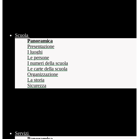
Scuola
Panoramica
Presentazione
I luoghi
Le persone
I numeri della scuola
Le carte della scuola
Organizzazione
La storia
Sicurezza
Servizi
Panoramica