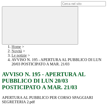
Campo di ricerca per le pagine del sito
Home
>
Novità
>
Le notizie
>
AVVISO N. 195 - APERTURA AL PUBBLICO DI LUN
20/03 POSTICIPATO A MAR. 21/03
AVVISO N. 195 - APERTURA AL
PUBBLICO DI LUN 20/03
POSTICIPATO A MAR. 21/03
APERTURA AL PUBBLICO PER CORSO SPAGGIARI
SEGRETERIA 2.pdf