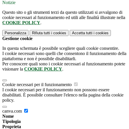
Notizie
Questo sito o gli strumenti terzi da questo utilizzati si avvalgono di
cookie necessari al funzionamento ed utili alle finalità illustrate nella
COOKIE POLICY
.
Personalizza
Rifiuta tutti
i cookies
Accetta tutti
i cookies
Gestione cookie
In questa schermata è possibile scegliere quali cookie consentire.
I cookie necessari sono quelli che consentono il funzionamento della
piattaforma e non è possibile disabilitarli.
Per conoscere quali sono i cookie necessari al funzionamento potete
visionare la
COOKIE POLICY
.
Cookie necessari per il funzionamento
I cookie necessari per il funzionamento non possono essere
disabilitati. È possibile consultare l'elenco nella pagina della cookie
policy.
canva.com
Nome
Tipologia
Proprieta