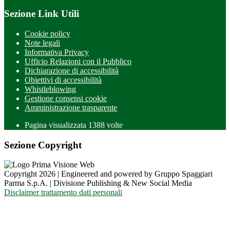
Sezione Link Utili
Cookie policy
Note legali
Informativa Privacy
Ufficio Relazioni con il Pubblico
Dichiarazione di accessibilità
Obiettivi di accessibilità
Whistleblowing
Gestione consensi cookie
Amministrazione trasparente
Pagina visualizzata
1388
volte
Sezione Copyright
Copyright 2026 | Engineered and powered by Gruppo Spaggiari
Parma S.p.A. | Divisione Publishing & New Social Media
Disclaimer trattamento dati personali