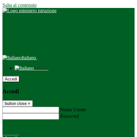
Salta al contenuto
Italiano
Italiano
Accedi
Accedi
button close
×
Nome Utente
Password
Password dimenticata?