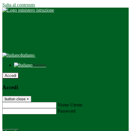
Salta al contenuto
Italiano
Italiano
Accedi
Accedi
button close
×
Nome Utente
Password
Password dimenticata?