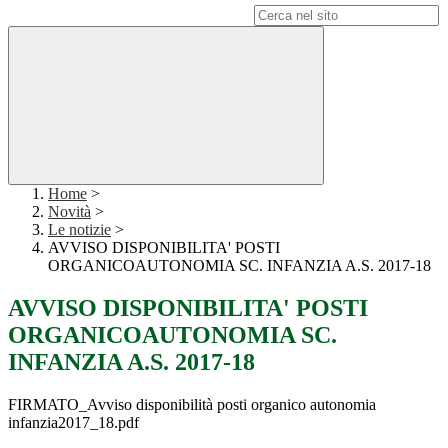
Campo di ricerca per le pagine del sito
Home
>
Novità
>
Le notizie
>
AVVISO DISPONIBILITA' POSTI
ORGANICOAUTONOMIA SC. INFANZIA A.S. 2017-18
AVVISO DISPONIBILITA' POSTI
ORGANICOAUTONOMIA SC.
INFANZIA A.S. 2017-18
FIRMATO_Avviso disponibilità posti organico autonomia
infanzia2017_18.pdf