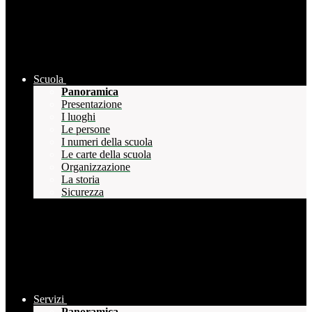
Scuola
Panoramica
Presentazione
I luoghi
Le persone
I numeri della scuola
Le carte della scuola
Organizzazione
La storia
Sicurezza
Servizi
Panoramica