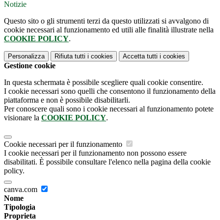
Notizie
Questo sito o gli strumenti terzi da questo utilizzati si avvalgono di
cookie necessari al funzionamento ed utili alle finalità illustrate nella
COOKIE POLICY
.
Personalizza
Rifiuta tutti
i cookies
Accetta tutti
i cookies
Gestione cookie
In questa schermata è possibile scegliere quali cookie consentire.
I cookie necessari sono quelli che consentono il funzionamento della
piattaforma e non è possibile disabilitarli.
Per conoscere quali sono i cookie necessari al funzionamento potete
visionare la
COOKIE POLICY
.
Cookie necessari per il funzionamento
I cookie necessari per il funzionamento non possono essere
disabilitati. È possibile consultare l'elenco nella pagina della cookie
policy.
canva.com
Nome
Tipologia
Proprieta