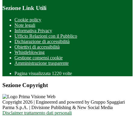
Sezione Link Utili
Cookie policy
Note legali
Informativa Privacy
Ufficio Relazioni con il Pubblico
Dichiarazione di accessibilità
Obiettivi di accessibilità
Whistleblowing
Gestione consensi cookie
Amministrazione trasparente
Pagina visualizzata
1220
volte
Sezione Copyright
Copyright 2026 | Engineered and powered by Gruppo Spaggiari
Parma S.p.A. | Divisione Publishing & New Social Media
Disclaimer trattamento dati personali