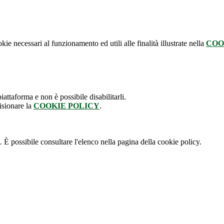
kie necessari al funzionamento ed utili alle finalità illustrate nella
COO
attaforma e non è possibile disabilitarli.
isionare la
COOKIE POLICY
.
 È possibile consultare l'elenco nella pagina della cookie policy.