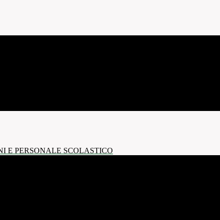
NI E PERSONALE SCOLASTICO