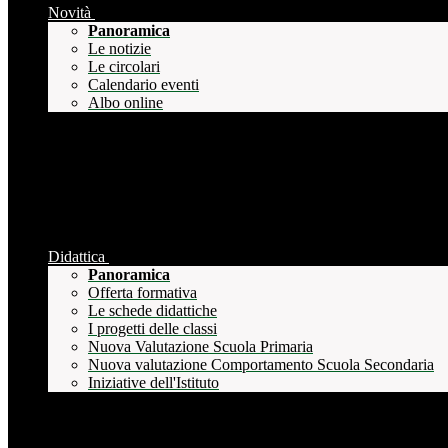
Novità
Panoramica
Le notizie
Le circolari
Calendario eventi
Albo online
Didattica
Panoramica
Offerta formativa
Le schede didattiche
I progetti delle classi
Nuova Valutazione Scuola Primaria
Nuova valutazione Comportamento Scuola Secondaria
Iniziative dell'Istituto