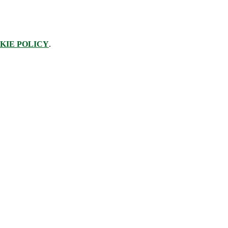
KIE POLICY
.