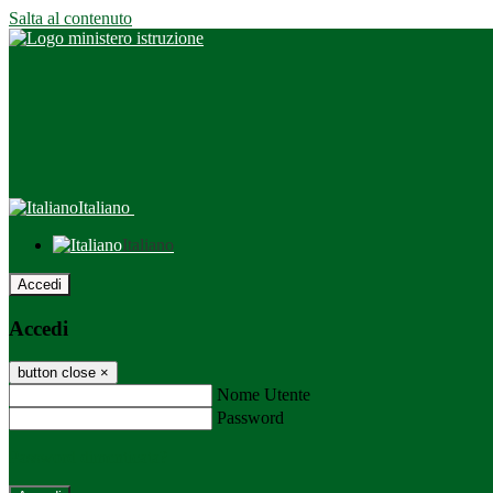
Salta al contenuto
Italiano
Italiano
Accedi
Accedi
button close
×
Nome Utente
Password
Password dimenticata?