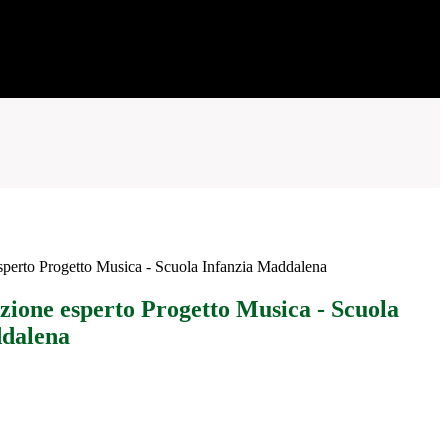
esperto Progetto Musica - Scuola Infanzia Maddalena
ezione esperto Progetto Musica - Scuola
ddalena