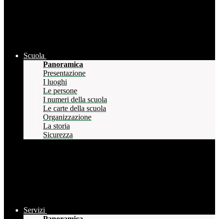
Scuola
Panoramica
Presentazione
I luoghi
Le persone
I numeri della scuola
Le carte della scuola
Organizzazione
La storia
Sicurezza
Servizi
Panoramica