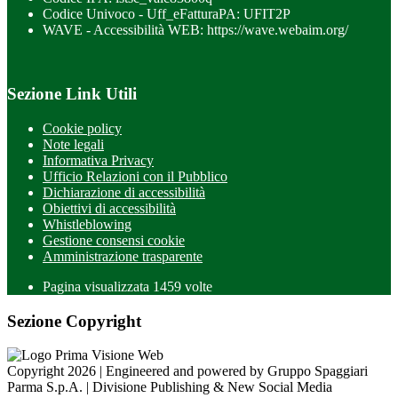
Codice Univoco - Uff_eFatturaPA: UFIT2P
WAVE - Accessibilità WEB: https://wave.webaim.org/
Sezione Link Utili
Cookie policy
Note legali
Informativa Privacy
Ufficio Relazioni con il Pubblico
Dichiarazione di accessibilità
Obiettivi di accessibilità
Whistleblowing
Gestione consensi cookie
Amministrazione trasparente
Pagina visualizzata
1459
volte
Sezione Copyright
Copyright 2026 | Engineered and powered by Gruppo Spaggiari
Parma S.p.A. | Divisione Publishing & New Social Media