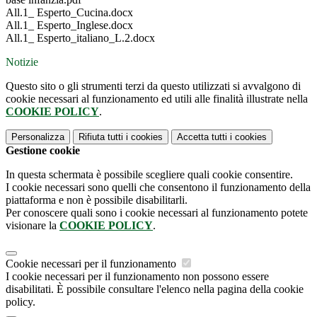
All.1_ Esperto_Cucina.docx
All.1_ Esperto_Inglese.docx
All.1_ Esperto_italiano_L.2.docx
Notizie
Questo sito o gli strumenti terzi da questo utilizzati si avvalgono di
cookie necessari al funzionamento ed utili alle finalità illustrate nella
COOKIE POLICY
.
Personalizza
Rifiuta tutti
i cookies
Accetta tutti
i cookies
Gestione cookie
In questa schermata è possibile scegliere quali cookie consentire.
I cookie necessari sono quelli che consentono il funzionamento della
piattaforma e non è possibile disabilitarli.
Per conoscere quali sono i cookie necessari al funzionamento potete
visionare la
COOKIE POLICY
.
Cookie necessari per il funzionamento
I cookie necessari per il funzionamento non possono essere
disabilitati. È possibile consultare l'elenco nella pagina della cookie
policy.