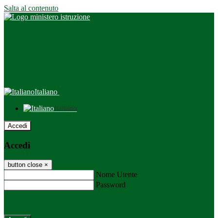
Salta al contenuto
Italiano
Italiano
Accedi
Accedi
button close
×
Nome Utente
Password
Password dimenticata?