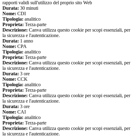
rapporti validi sull'utilizzo del proprio sito Web
Durata:
30 minuti
Nome:
CDI
Tipologia:
analitico
Proprieta:
Terza-parte
Descrizione:
Canva utilizza questo cookie per scopi essenziali, per
la sicurezza e l'autenticazione.
Durata:
1 anno
Nome:
CPA
Tipologia:
analitico
Proprieta:
Terza-parte
Descrizione:
Canva utilizza questo cookie per scopi essenziali, per
la sicurezza e l'autenticazione.
Durata:
3 ore
Nome:
CCK
Tipologia:
analitico
Proprieta:
Terza-parte
Descrizione:
Canva utilizza questo cookie per scopi essenziali, per
la sicurezza e l'autenticazione.
Durata:
3 ore
Nome:
CAI
Tipologia:
analitico
Proprieta:
Terza-parte
Descrizione:
Canva utilizza questo cookie per scopi essenziali, per
la sicurezza e l'autenticazione.