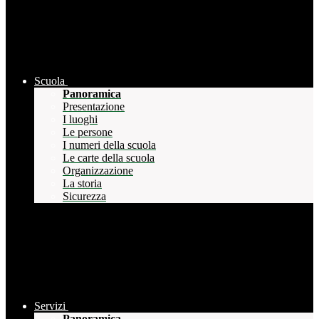
Scuola
Panoramica
Presentazione
I luoghi
Le persone
I numeri della scuola
Le carte della scuola
Organizzazione
La storia
Sicurezza
Servizi
Panoramica