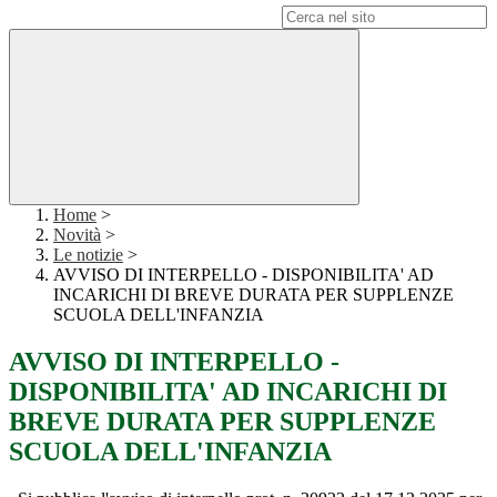
Campo di ricerca per le pagine del sito
Home
>
Novità
>
Le notizie
>
AVVISO DI INTERPELLO - DISPONIBILITA' AD
INCARICHI DI BREVE DURATA PER SUPPLENZE
SCUOLA DELL'INFANZIA
AVVISO DI INTERPELLO -
DISPONIBILITA' AD INCARICHI DI
BREVE DURATA PER SUPPLENZE
SCUOLA DELL'INFANZIA