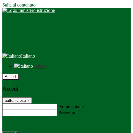
Salta al contenuto
Italiano
Italiano
Accedi
Accedi
button close
×
Nome Utente
Password
Password dimenticata?