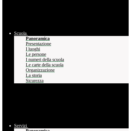
Scuola
Panoramica
Presentazione
I luoghi
Le persone
I numeri della scuola
Le carte della scuola
Organizzazione
La storia
Sicurezza
Servizi
Panoramica