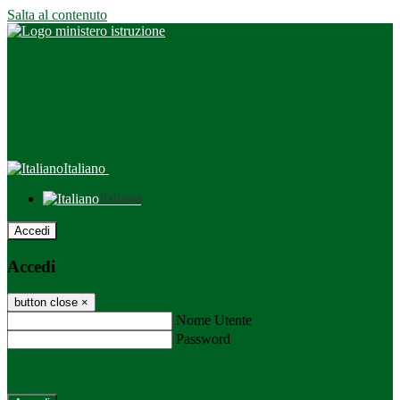
Salta al contenuto
Italiano
Italiano
Accedi
Accedi
button close
×
Nome Utente
Password
Password dimenticata?