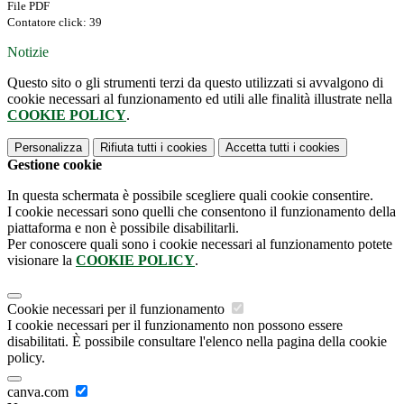
File PDF
Contatore click: 39
Notizie
Questo sito o gli strumenti terzi da questo utilizzati si avvalgono di
cookie necessari al funzionamento ed utili alle finalità illustrate nella
COOKIE POLICY
.
Personalizza
Rifiuta tutti
i cookies
Accetta tutti
i cookies
Gestione cookie
In questa schermata è possibile scegliere quali cookie consentire.
I cookie necessari sono quelli che consentono il funzionamento della
piattaforma e non è possibile disabilitarli.
Per conoscere quali sono i cookie necessari al funzionamento potete
visionare la
COOKIE POLICY
.
Cookie necessari per il funzionamento
I cookie necessari per il funzionamento non possono essere
disabilitati. È possibile consultare l'elenco nella pagina della cookie
policy.
canva.com