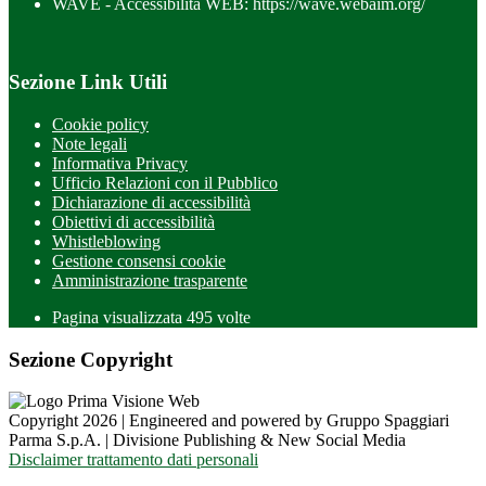
WAVE - Accessibilità WEB: https://wave.webaim.org/
Sezione Link Utili
Cookie policy
Note legali
Informativa Privacy
Ufficio Relazioni con il Pubblico
Dichiarazione di accessibilità
Obiettivi di accessibilità
Whistleblowing
Gestione consensi cookie
Amministrazione trasparente
Pagina visualizzata
495
volte
Sezione Copyright
Copyright 2026 | Engineered and powered by Gruppo Spaggiari
Parma S.p.A. | Divisione Publishing & New Social Media
Disclaimer trattamento dati personali