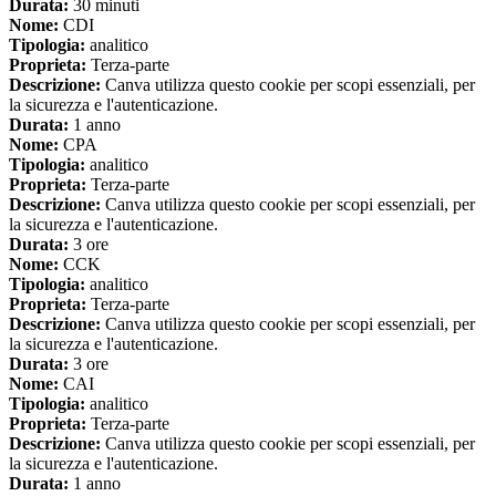
Durata:
30 minuti
Nome:
CDI
Tipologia:
analitico
Proprieta:
Terza-parte
Descrizione:
Canva utilizza questo cookie per scopi essenziali, per
la sicurezza e l'autenticazione.
Durata:
1 anno
Nome:
CPA
Tipologia:
analitico
Proprieta:
Terza-parte
Descrizione:
Canva utilizza questo cookie per scopi essenziali, per
la sicurezza e l'autenticazione.
Durata:
3 ore
Nome:
CCK
Tipologia:
analitico
Proprieta:
Terza-parte
Descrizione:
Canva utilizza questo cookie per scopi essenziali, per
la sicurezza e l'autenticazione.
Durata:
3 ore
Nome:
CAI
Tipologia:
analitico
Proprieta:
Terza-parte
Descrizione:
Canva utilizza questo cookie per scopi essenziali, per
la sicurezza e l'autenticazione.
Durata:
1 anno