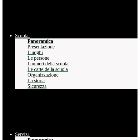
Scuola
Panoramica
Presentazione
I luoghi
Le persone
I numeri della scuola
Le carte della scuola
Organizzazione
La storia
Sicurezza
Servizi
Panoramica