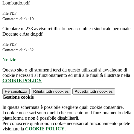
Lombardo.pdf
File PDF
Contatore click: 10
Circolare n. 233 avviso rettificato per assemblea sindacale personale
Docente e Ata de.pdf
File PDF
Contatore click: 32
Notizie
Questo sito o gli strumenti terzi da questo utilizzati si avvalgono di
cookie necessari al funzionamento ed utili alle finalità illustrate nella
COOKIE POLICY
.
Personalizza
Rifiuta tutti
i cookies
Accetta tutti
i cookies
Gestione cookie
In questa schermata è possibile scegliere quali cookie consentire.
I cookie necessari sono quelli che consentono il funzionamento della
piattaforma e non è possibile disabilitarli.
Per conoscere quali sono i cookie necessari al funzionamento potete
visionare la
COOKIE POLICY
.