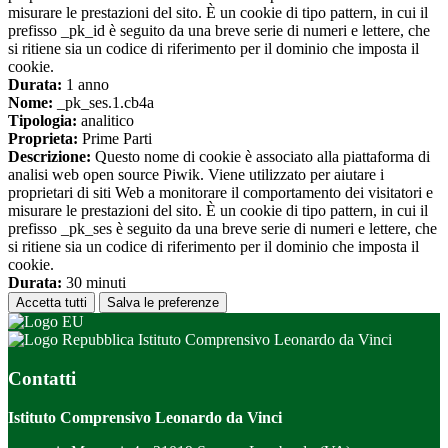
misurare le prestazioni del sito. È un cookie di tipo pattern, in cui il
prefisso _pk_id è seguito da una breve serie di numeri e lettere, che
si ritiene sia un codice di riferimento per il dominio che imposta il
cookie.
Durata:
1 anno
Nome:
_pk_ses.1.cb4a
Tipologia:
analitico
Proprieta:
Prime Parti
Descrizione:
Questo nome di cookie è associato alla piattaforma di
analisi web open source Piwik. Viene utilizzato per aiutare i
proprietari di siti Web a monitorare il comportamento dei visitatori e
misurare le prestazioni del sito. È un cookie di tipo pattern, in cui il
prefisso _pk_ses è seguito da una breve serie di numeri e lettere, che
si ritiene sia un codice di riferimento per il dominio che imposta il
cookie.
Durata:
30 minuti
Accetta tutti
Salva le preferenze
Istituto Comprensivo Leonardo da Vinci
Contatti
Istituto Comprensivo Leonardo da Vinci