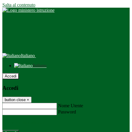
Salta al contenuto
Italiano
Italiano
Accedi
Accedi
button close
×
Nome Utente
Password
Password dimenticata?