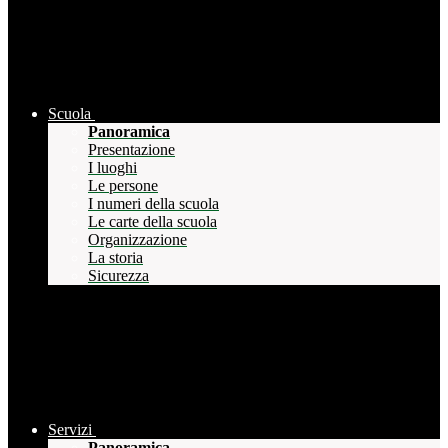
Scuola
Panoramica
Presentazione
I luoghi
Le persone
I numeri della scuola
Le carte della scuola
Organizzazione
La storia
Sicurezza
Servizi
Panoramica