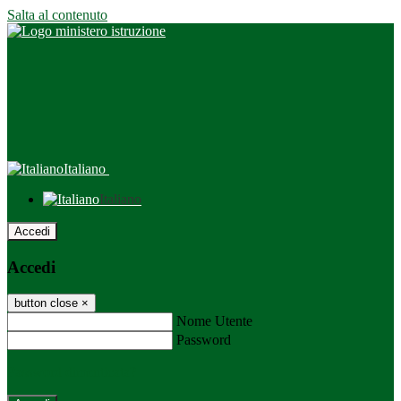
Salta al contenuto
Italiano
Italiano
Accedi
Accedi
button close
×
Nome Utente
Password
Password dimenticata?