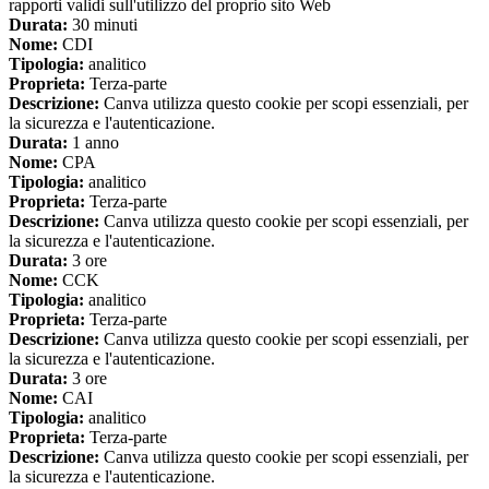
rapporti validi sull'utilizzo del proprio sito Web
Durata:
30 minuti
Nome:
CDI
Tipologia:
analitico
Proprieta:
Terza-parte
Descrizione:
Canva utilizza questo cookie per scopi essenziali, per
la sicurezza e l'autenticazione.
Durata:
1 anno
Nome:
CPA
Tipologia:
analitico
Proprieta:
Terza-parte
Descrizione:
Canva utilizza questo cookie per scopi essenziali, per
la sicurezza e l'autenticazione.
Durata:
3 ore
Nome:
CCK
Tipologia:
analitico
Proprieta:
Terza-parte
Descrizione:
Canva utilizza questo cookie per scopi essenziali, per
la sicurezza e l'autenticazione.
Durata:
3 ore
Nome:
CAI
Tipologia:
analitico
Proprieta:
Terza-parte
Descrizione:
Canva utilizza questo cookie per scopi essenziali, per
la sicurezza e l'autenticazione.