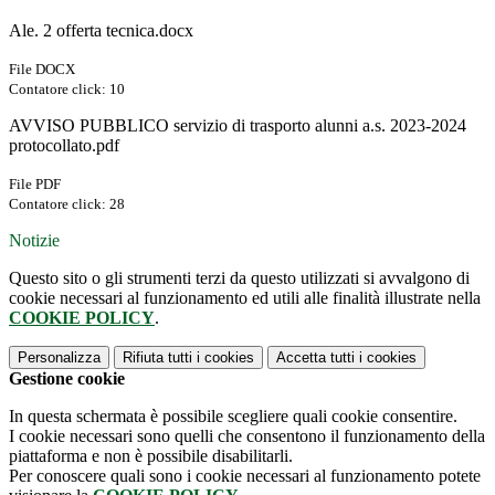
Ale. 2 offerta tecnica.docx
File DOCX
Contatore click: 10
AVVISO PUBBLICO servizio di trasporto alunni a.s. 2023-2024
protocollato.pdf
File PDF
Contatore click: 28
Notizie
Questo sito o gli strumenti terzi da questo utilizzati si avvalgono di
cookie necessari al funzionamento ed utili alle finalità illustrate nella
COOKIE POLICY
.
Personalizza
Rifiuta tutti
i cookies
Accetta tutti
i cookies
Gestione cookie
In questa schermata è possibile scegliere quali cookie consentire.
I cookie necessari sono quelli che consentono il funzionamento della
piattaforma e non è possibile disabilitarli.
Per conoscere quali sono i cookie necessari al funzionamento potete