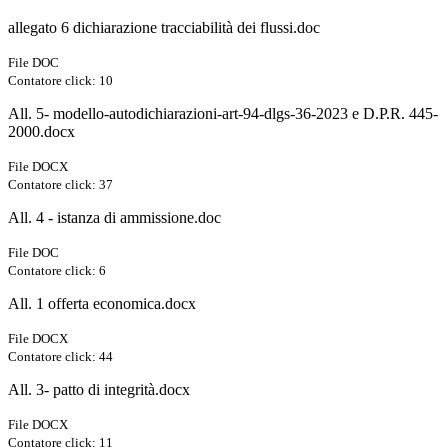
allegato 6 dichiarazione tracciabilità dei flussi.doc
File DOC
Contatore click: 10
All. 5- modello-autodichiarazioni-art-94-dlgs-36-2023 e D.P.R. 445-
2000.docx
File DOCX
Contatore click: 37
All. 4 - istanza di ammissione.doc
File DOC
Contatore click: 6
All. 1 offerta economica.docx
File DOCX
Contatore click: 44
All. 3- patto di integrità.docx
File DOCX
Contatore click: 11