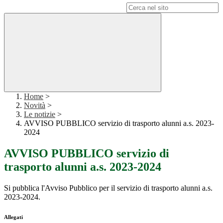
Campo di ricerca per le pagine del sito
Home
>
Novità
>
Le notizie
>
AVVISO PUBBLICO servizio di trasporto alunni a.s. 2023-
2024
AVVISO PUBBLICO servizio di
trasporto alunni a.s. 2023-2024
Si pubblica l'Avviso Pubblico per il servizio di trasporto alunni a.s.
2023-2024.
Allegati