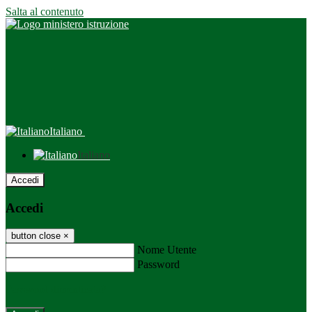
Salta al contenuto
Italiano
Italiano
Accedi
Accedi
button close
×
Nome Utente
Password
Password dimenticata?