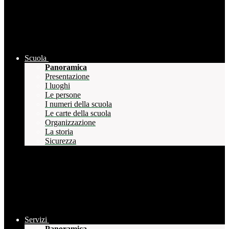
Scuola
Panoramica
Presentazione
I luoghi
Le persone
I numeri della scuola
Le carte della scuola
Organizzazione
La storia
Sicurezza
Servizi
Panoramica