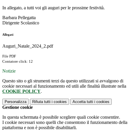
In allegato, a tutti voi gli auguri per le prossime festività.
Barbara Pellegatta
Dirigente Scolastico
Allegati
Auguri_Natale_2024_2.pdf
File PDF
Contatore click: 12
Notizie
Questo sito o gli strumenti terzi da questo utilizzati si avvalgono di
cookie necessari al funzionamento ed utili alle finalità illustrate nella
COOKIE POLICY
.
Personalizza
Rifiuta tutti
i cookies
Accetta tutti
i cookies
Gestione cookie
In questa schermata è possibile scegliere quali cookie consentire.
I cookie necessari sono quelli che consentono il funzionamento della
piattaforma e non è possibile disabilitarli.