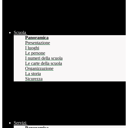
Scuola
Panoramica
Presentazione
I luoghi
Le persone
I numeri della scuola
Le carte della scuola
Organizzazione
La storia
Sicurezza
Servizi
Panoramica