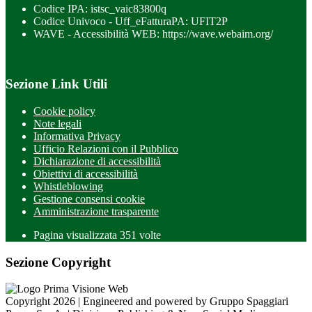
Codice IPA: istsc_vaic83800q
Codice Univoco - Uff_eFatturaPA: UFIT2P
WAVE - Accessibilità WEB: https://wave.webaim.org/
Sezione Link Utili
Cookie policy
Note legali
Informativa Privacy
Ufficio Relazioni con il Pubblico
Dichiarazione di accessibilità
Obiettivi di accessibilità
Whistleblowing
Gestione consensi cookie
Amministrazione trasparente
Pagina visualizzata
351
volte
Sezione Copyright
Copyright 2026 | Engineered and powered by Gruppo Spaggiari