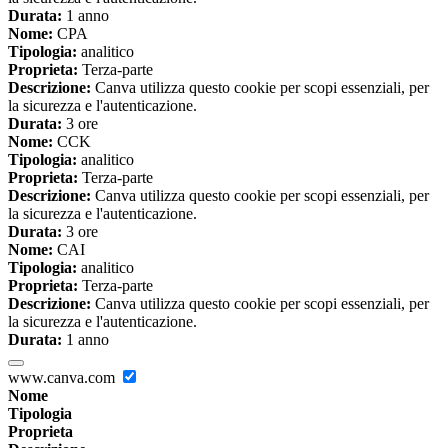
Durata:
1 anno
Nome:
CPA
Tipologia:
analitico
Proprieta:
Terza-parte
Descrizione:
Canva utilizza questo cookie per scopi essenziali, per
la sicurezza e l'autenticazione.
Durata:
3 ore
Nome:
CCK
Tipologia:
analitico
Proprieta:
Terza-parte
Descrizione:
Canva utilizza questo cookie per scopi essenziali, per
la sicurezza e l'autenticazione.
Durata:
3 ore
Nome:
CAI
Tipologia:
analitico
Proprieta:
Terza-parte
Descrizione:
Canva utilizza questo cookie per scopi essenziali, per
la sicurezza e l'autenticazione.
Durata:
1 anno
www.canva.com
Nome
Tipologia
Proprieta