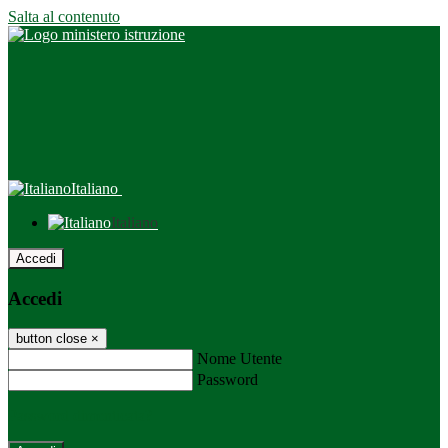
Salta al contenuto
Italiano
Italiano
Accedi
Accedi
button close
×
Nome Utente
Password
Password dimenticata?