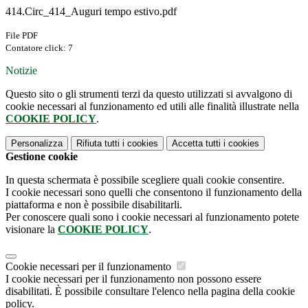
414.Circ_414_Auguri tempo estivo.pdf
File PDF
Contatore click: 7
Notizie
Questo sito o gli strumenti terzi da questo utilizzati si avvalgono di
cookie necessari al funzionamento ed utili alle finalità illustrate nella
COOKIE POLICY
.
Personalizza
Rifiuta tutti
i cookies
Accetta tutti
i cookies
Gestione cookie
In questa schermata è possibile scegliere quali cookie consentire.
I cookie necessari sono quelli che consentono il funzionamento della
piattaforma e non è possibile disabilitarli.
Per conoscere quali sono i cookie necessari al funzionamento potete
visionare la
COOKIE POLICY
.
Cookie necessari per il funzionamento
I cookie necessari per il funzionamento non possono essere
disabilitati. È possibile consultare l'elenco nella pagina della cookie
policy.