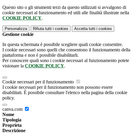
Questo sito o gli strumenti terzi da questo utilizzati si avvalgono di
cookie necessari al funzionamento ed utili alle finalità illustrate nella
COOKIE POLICY
.
Personalizza
Rifiuta tutti
i cookies
Accetta tutti
i cookies
Gestione cookie
In questa schermata è possibile scegliere quali cookie consentire.
I cookie necessari sono quelli che consentono il funzionamento della
piattaforma e non è possibile disabilitarli.
Per conoscere quali sono i cookie necessari al funzionamento potete
visionare la
COOKIE POLICY
.
Cookie necessari per il funzionamento
I cookie necessari per il funzionamento non possono essere
disabilitati. È possibile consultare l'elenco nella pagina della cookie
policy.
canva.com
Nome
Tipologia
Proprieta
Descrizione