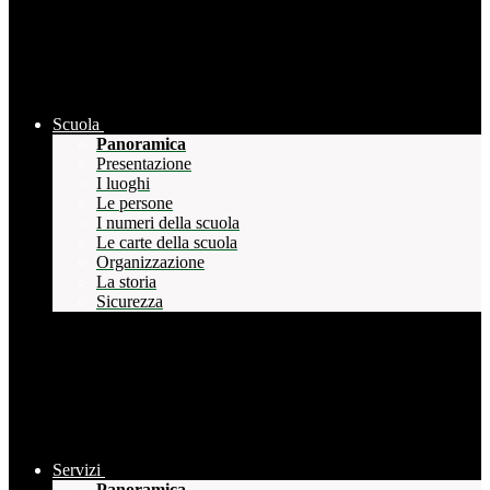
Scuola
Panoramica
Presentazione
I luoghi
Le persone
I numeri della scuola
Le carte della scuola
Organizzazione
La storia
Sicurezza
Servizi
Panoramica