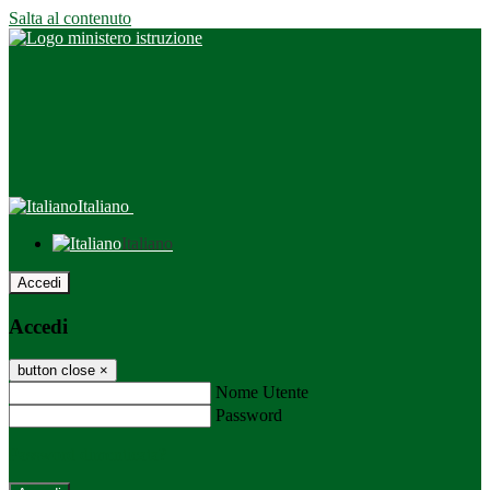
Salta al contenuto
Italiano
Italiano
Accedi
Accedi
button close
×
Nome Utente
Password
Password dimenticata?