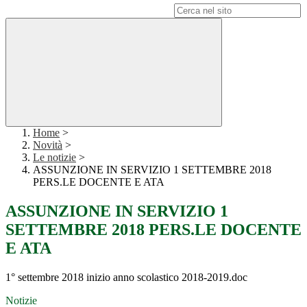
Campo di ricerca per le pagine del sito
Home
>
Novità
>
Le notizie
>
ASSUNZIONE IN SERVIZIO 1 SETTEMBRE 2018
PERS.LE DOCENTE E ATA
ASSUNZIONE IN SERVIZIO 1
SETTEMBRE 2018 PERS.LE DOCENTE
E ATA
1° settembre 2018 inizio anno scolastico 2018-2019.doc
Notizie