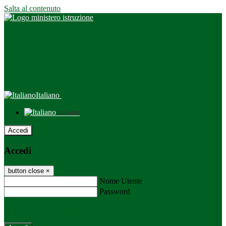
Salta al contenuto
Italiano
Italiano
Accedi
Accedi
button close
×
Nome Utente
Password
Password dimenticata?