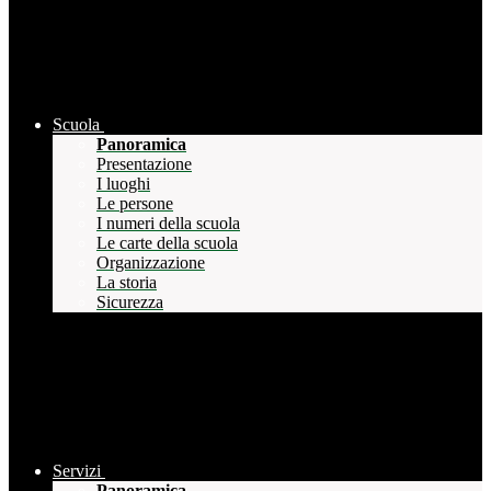
Scuola
Panoramica
Presentazione
I luoghi
Le persone
I numeri della scuola
Le carte della scuola
Organizzazione
La storia
Sicurezza
Servizi
Panoramica