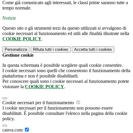
Come già comunicato agli interessati, le classi prime saranno tutte a
tempo normale.
Notizie
Questo sito o gli strumenti terzi da questo utilizzati si avvalgono di
cookie necessari al funzionamento ed utili alle finalità illustrate nella
COOKIE POLICY
.
Personalizza
Rifiuta tutti
i cookies
Accetta tutti
i cookies
Gestione cookie
In questa schermata è possibile scegliere quali cookie consentire.
I cookie necessari sono quelli che consentono il funzionamento della
piattaforma e non è possibile disabilitarli.
Per conoscere quali sono i cookie necessari al funzionamento potete
visionare la
COOKIE POLICY
.
Cookie necessari per il funzionamento
I cookie necessari per il funzionamento non possono essere
disabilitati. È possibile consultare l'elenco nella pagina della cookie
policy.
canva.com