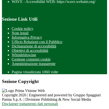
WAVE - Accessibilità WEB: https://wave.webaim.org/
Sezione Link Utili
Cookie policy
Note legali
Informativa Privacy
Ufficio Relazioni con il Pubblico
Dichiarazione di accessibilità
Obiettivi di accessibilità
Whistleblowing
Gestione consensi cookie
Amministrazione trasparente
Pagina visualizzata
1060
volte
Sezione Copyright
Copyright 2026 | Engineered and powered by Gruppo Spaggiari
Parma S.p.A. | Divisione Publishing & New Social Media
Disclaimer trattamento dati personali