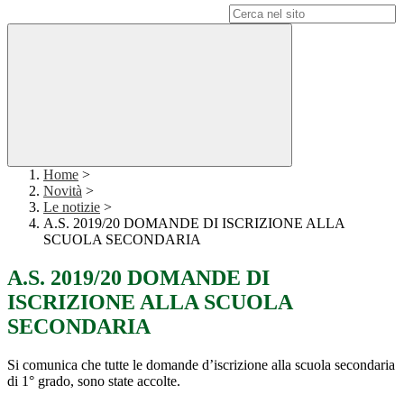
Campo di ricerca per le pagine del sito
Home
>
Novità
>
Le notizie
>
A.S. 2019/20 DOMANDE DI ISCRIZIONE ALLA
SCUOLA SECONDARIA
A.S. 2019/20 DOMANDE DI
ISCRIZIONE ALLA SCUOLA
SECONDARIA
Si comunica che tutte le domande d’iscrizione alla scuola secondaria
di 1° grado, sono state accolte.