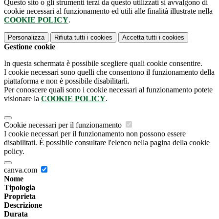
Questo sito o gli strumenti terzi da questo utilizzati si avvalgono di
cookie necessari al funzionamento ed utili alle finalità illustrate nella
COOKIE POLICY
.
Personalizza
Rifiuta tutti
i cookies
Accetta tutti
i cookies
Gestione cookie
In questa schermata è possibile scegliere quali cookie consentire.
I cookie necessari sono quelli che consentono il funzionamento della
piattaforma e non è possibile disabilitarli.
Per conoscere quali sono i cookie necessari al funzionamento potete
visionare la
COOKIE POLICY
.
Cookie necessari per il funzionamento
I cookie necessari per il funzionamento non possono essere
disabilitati. È possibile consultare l'elenco nella pagina della cookie
policy.
canva.com
Nome
Tipologia
Proprieta
Descrizione
Durata