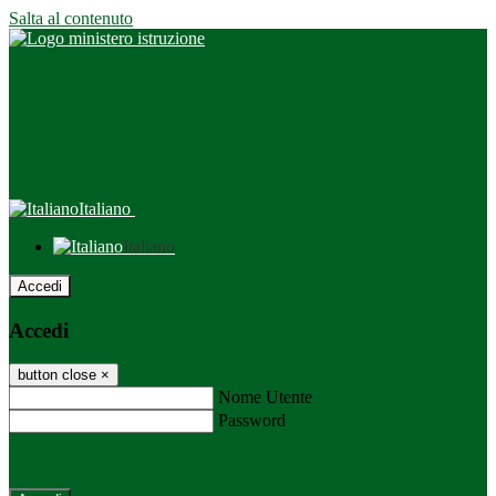
Salta al contenuto
Italiano
Italiano
Accedi
Accedi
button close
×
Nome Utente
Password
Password dimenticata?