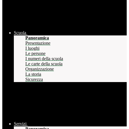
Scuola
Panoramica
Presentazione
I luoghi
Le persone
I numeri della scuola
Le carte della scuola
Organizzazione
La storia
Sicurezza
Servizi
Panoramica