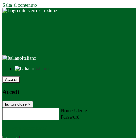
Salta al contenuto
Italiano
Italiano
Accedi
Accedi
button close
×
Nome Utente
Password
Password dimenticata?