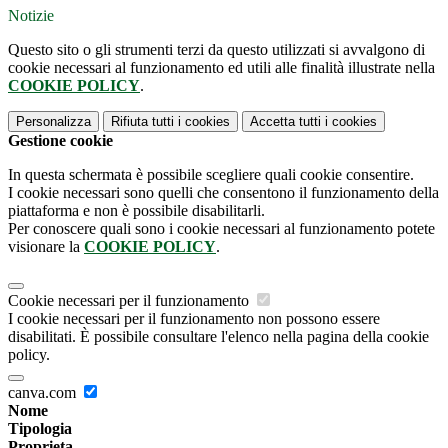
Notizie
Questo sito o gli strumenti terzi da questo utilizzati si avvalgono di
cookie necessari al funzionamento ed utili alle finalità illustrate nella
COOKIE POLICY
.
Personalizza
Rifiuta tutti
i cookies
Accetta tutti
i cookies
Gestione cookie
In questa schermata è possibile scegliere quali cookie consentire.
I cookie necessari sono quelli che consentono il funzionamento della
piattaforma e non è possibile disabilitarli.
Per conoscere quali sono i cookie necessari al funzionamento potete
visionare la
COOKIE POLICY
.
Cookie necessari per il funzionamento
I cookie necessari per il funzionamento non possono essere
disabilitati. È possibile consultare l'elenco nella pagina della cookie
policy.
canva.com
Nome
Tipologia
Proprieta