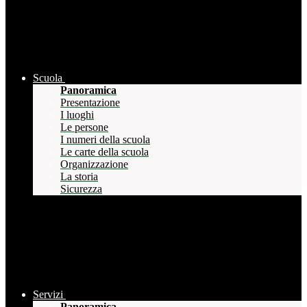
Scuola
Panoramica
Presentazione
I luoghi
Le persone
I numeri della scuola
Le carte della scuola
Organizzazione
La storia
Sicurezza
Servizi
Panoramica