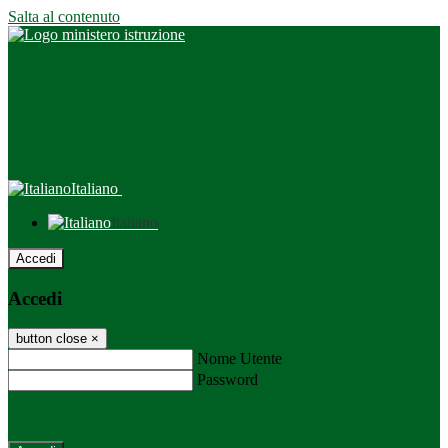
Salta al contenuto
Italiano
Italiano
Accedi
Accedi
button close
×
Nome Utente
Password
Password dimenticata?