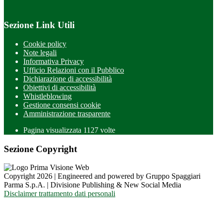
Sezione Link Utili
Cookie policy
Note legali
Informativa Privacy
Ufficio Relazioni con il Pubblico
Dichiarazione di accessibilità
Obiettivi di accessibilità
Whistleblowing
Gestione consensi cookie
Amministrazione trasparente
Pagina visualizzata
1127
volte
Sezione Copyright
Copyright 2026 | Engineered and powered by Gruppo Spaggiari
Parma S.p.A. | Divisione Publishing & New Social Media
Disclaimer trattamento dati personali