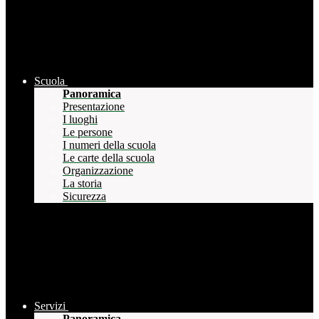
Scuola
Panoramica
Presentazione
I luoghi
Le persone
I numeri della scuola
Le carte della scuola
Organizzazione
La storia
Sicurezza
Servizi
Panoramica