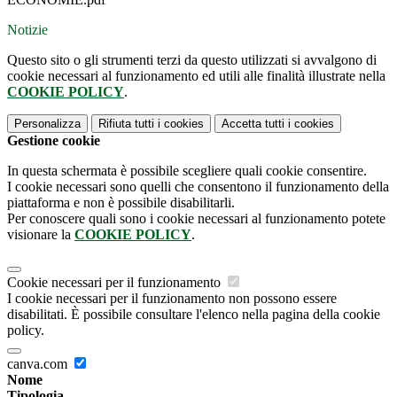
Notizie
Questo sito o gli strumenti terzi da questo utilizzati si avvalgono di
cookie necessari al funzionamento ed utili alle finalità illustrate nella
COOKIE POLICY
.
Personalizza
Rifiuta tutti
i cookies
Accetta tutti
i cookies
Gestione cookie
In questa schermata è possibile scegliere quali cookie consentire.
I cookie necessari sono quelli che consentono il funzionamento della
piattaforma e non è possibile disabilitarli.
Per conoscere quali sono i cookie necessari al funzionamento potete
visionare la
COOKIE POLICY
.
Cookie necessari per il funzionamento
I cookie necessari per il funzionamento non possono essere
disabilitati. È possibile consultare l'elenco nella pagina della cookie
policy.
canva.com
Nome
Tipologia