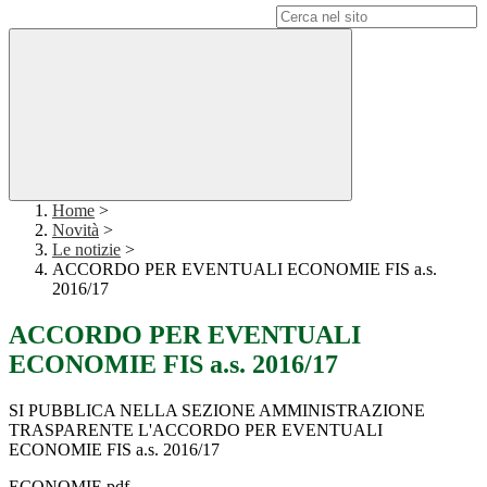
Campo di ricerca per le pagine del sito
Home
>
Novità
>
Le notizie
>
ACCORDO PER EVENTUALI ECONOMIE FIS a.s.
2016/17
ACCORDO PER EVENTUALI
ECONOMIE FIS a.s. 2016/17
SI PUBBLICA NELLA SEZIONE AMMINISTRAZIONE
TRASPARENTE L'ACCORDO PER EVENTUALI
ECONOMIE FIS a.s. 2016/17
ECONOMIE.pdf