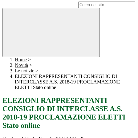
Campo di ricerca per le pagine del sito
Home
>
Novità
>
Le notizie
>
ELEZIONI RAPPRESENTANTI CONSIGLIO DI
INTERCLASSE A.S. 2018-19 PROCLAMAZIONE
ELETTI Stato online
ELEZIONI RAPPRESENTANTI
CONSIGLIO DI INTERCLASSE A.S.
2018-19 PROCLAMAZIONE ELETTI
Stato online