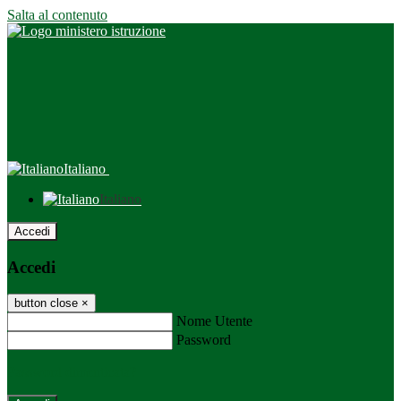
Salta al contenuto
Italiano
Italiano
Accedi
Accedi
button close
×
Nome Utente
Password
Password dimenticata?