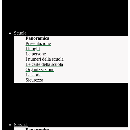
Scuola
Panoramica
Presentazione
I luoghi
Le persone
I numeri della scuola
Le carte della scuola
Organizzazione
La storia
Sicurezza
Servizi
Panoramica