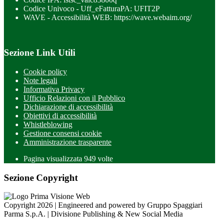
Codice Univoco - Uff_eFatturaPA: UFIT2P
WAVE - Accessibilità WEB: https://wave.webaim.org/
Sezione Link Utili
Cookie policy
Note legali
Informativa Privacy
Ufficio Relazioni con il Pubblico
Dichiarazione di accessibilità
Obiettivi di accessibilità
Whistleblowing
Gestione consensi cookie
Amministrazione trasparente
Pagina visualizzata
949
volte
Sezione Copyright
Copyright 2026 | Engineered and powered by Gruppo Spaggiari
Parma S.p.A. | Divisione Publishing & New Social Media